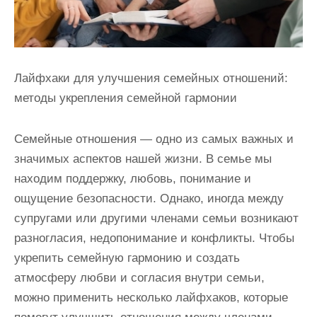
Лайфхаки для улучшения семейных отношений:
методы укрепления семейной гармонии
Семейные отношения — одно из самых важных и
значимых аспектов нашей жизни. В семье мы
находим поддержку, любовь, понимание и
ощущение безопасности. Однако, иногда между
супругами или другими членами семьи возникают
разногласия, недопонимание и конфликты. Чтобы
укрепить семейную гармонию и создать
атмосферу любви и согласия внутри семьи,
можно применить несколько лайфхаков, которые