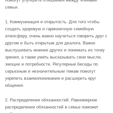
помогут улучшить отношения между членами
семьи.
1. Коммуникация и открытость. Для того чтобы
создать здоровую и гармоничную семейную
атмосферу, очень важно научиться говорить друг с
другом и быть открытым для диалога. Важно
выслушивать мнение других и понимать их точку
зрения, а также уметь высказывать свои мысли,
эмоции и потребности. Регулярные беседы по
серьезным и незначительным темам помогут
укрепить взаимопонимание и расширить круг
общения.
2. Распределение обязанностей. Равномерное
распределение обязанностей в семье поможет