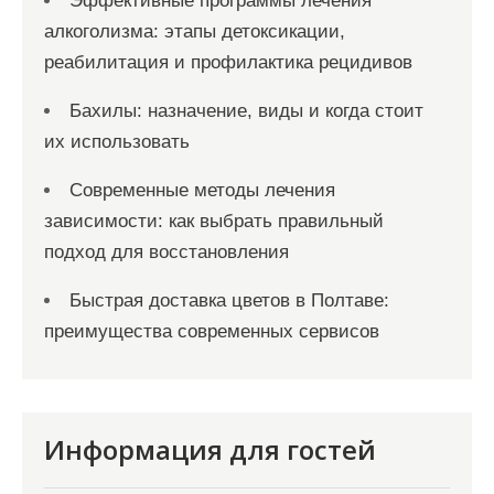
Эффективные программы лечения
алкоголизма: этапы детоксикации,
реабилитация и профилактика рецидивов
Бахилы: назначение, виды и когда стоит
их использовать
Современные методы лечения
зависимости: как выбрать правильный
подход для восстановления
Быстрая доставка цветов в Полтаве:
преимущества современных сервисов
Информация для гостей