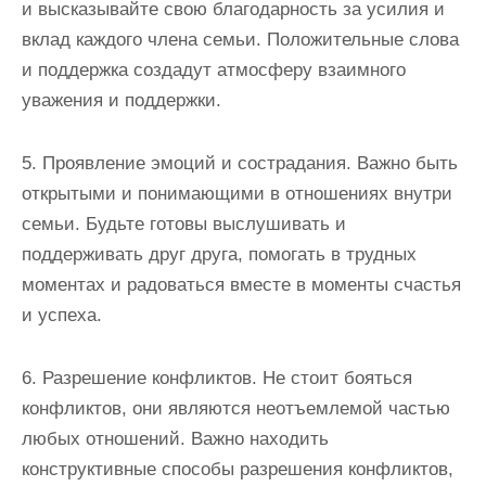
и высказывайте свою благодарность за усилия и
вклад каждого члена семьи. Положительные слова
и поддержка создадут атмосферу взаимного
уважения и поддержки.
5. Проявление эмоций и сострадания. Важно быть
открытыми и понимающими в отношениях внутри
семьи. Будьте готовы выслушивать и
поддерживать друг друга, помогать в трудных
моментах и радоваться вместе в моменты счастья
и успеха.
6. Разрешение конфликтов. Не стоит бояться
конфликтов, они являются неотъемлемой частью
любых отношений. Важно находить
конструктивные способы разрешения конфликтов,