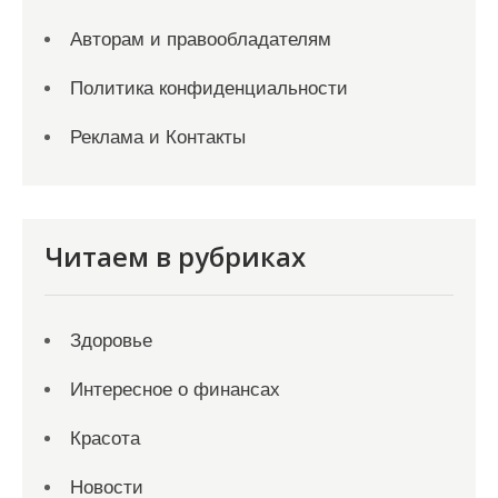
Авторам и правообладателям
Политика конфиденциальности
Реклама и Контакты
Читаем в рубриках
Здоровье
Интересное о финансах
Красота
Новости