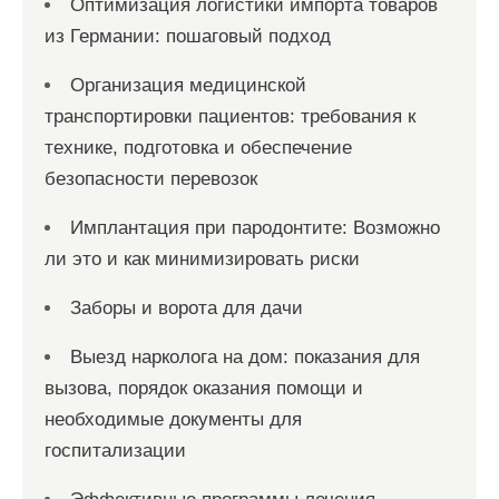
Оптимизация логистики импорта товаров
из Германии: пошаговый подход
Организация медицинской
транспортировки пациентов: требования к
технике, подготовка и обеспечение
безопасности перевозок
Имплантация при пародонтите: Возможно
ли это и как минимизировать риски
Заборы и ворота для дачи
Выезд нарколога на дом: показания для
вызова, порядок оказания помощи и
необходимые документы для
госпитализации