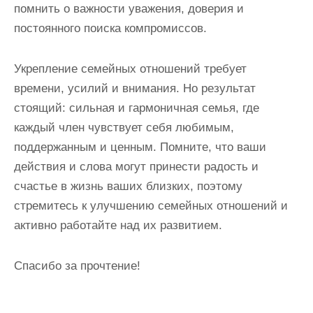
помнить о важности уважения, доверия и
постоянного поиска компромиссов.
Укрепление семейных отношений требует
времени, усилий и внимания. Но результат
стоящий: сильная и гармоничная семья, где
каждый член чувствует себя любимым,
поддержанным и ценным. Помните, что ваши
действия и слова могут принести радость и
счастье в жизнь ваших близких, поэтому
стремитесь к улучшению семейных отношений и
активно работайте над их развитием.
Спасибо за прочтение!