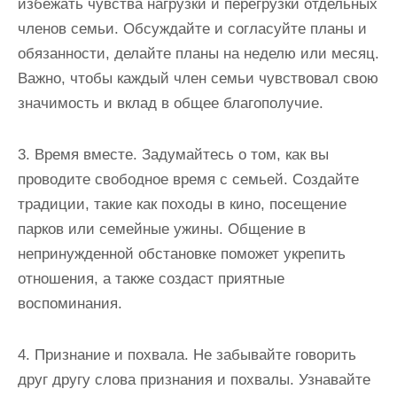
избежать чувства нагрузки и перегрузки отдельных
членов семьи. Обсуждайте и согласуйте планы и
обязанности, делайте планы на неделю или месяц.
Важно, чтобы каждый член семьи чувствовал свою
значимость и вклад в общее благополучие.
3. Время вместе. Задумайтесь о том, как вы
проводите свободное время с семьей. Создайте
традиции, такие как походы в кино, посещение
парков или семейные ужины. Общение в
непринужденной обстановке поможет укрепить
отношения, а также создаст приятные
воспоминания.
4. Признание и похвала. Не забывайте говорить
друг другу слова признания и похвалы. Узнавайте