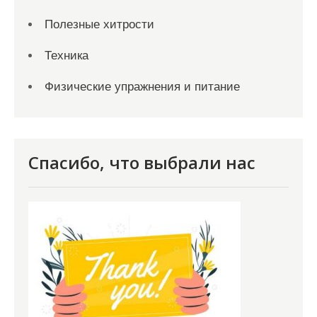
Полезные хитрости
Техника
Физические упражнения и питание
Спасибо, что выбрали нас