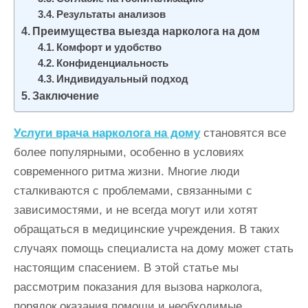
Результаты анализов
Преимущества выезда нарколога на дом
Комфорт и удобство
Конфиденциальность
Индивидуальный подход
Заключение
Услуги врача нарколога на дому
становятся все
более популярными, особенно в условиях
современного ритма жизни. Многие люди
сталкиваются с проблемами, связанными с
зависимостями, и не всегда могут или хотят
обращаться в медицинские учреждения. В таких
случаях помощь специалиста на дому может стать
настоящим спасением. В этой статье мы
рассмотрим показания для вызова нарколога,
порядок оказания помощи и необходимые