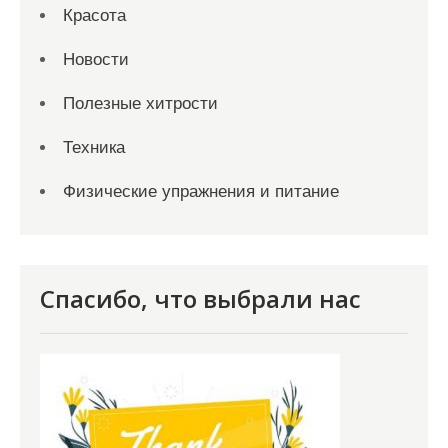
Красота
Новости
Полезные хитрости
Техника
Физические упражнения и питание
Спасибо, что выбрали нас