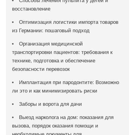
Способы лечения пульпита у детей и
восстановление
Оптимизация логистики импорта товаров
из Германии: пошаговый подход
Организация медицинской
транспортировки пациентов: требования к
технике, подготовка и обеспечение
безопасности перевозок
Имплантация при пародонтите: Возможно
ли это и как минимизировать риски
Заборы и ворота для дачи
Выезд нарколога на дом: показания для
вызова, порядок оказания помощи и
необходимые документы для