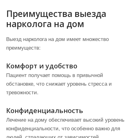
Преимущества выезда
нарколога на дом
Выезд нарколога на дом имеет множество
преимуществ:
Комфорт и удобство
Пациент получает помощь в привычной
обстановке, что снижает уровень стресса и
тревожности.
Конфиденциальность
Лечение на дому обеспечивает высокий уровень
конфиденциальности, что особенно важно для
людей, страдающих от зависимостей.