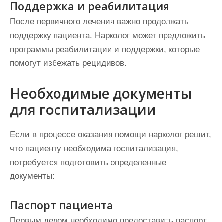
Поддержка и реабилитация
После первичного лечения важно продолжать
поддержку пациента. Нарколог может предложить
программы реабилитации и поддержки, которые
помогут избежать рецидивов.
Необходимые документы
для госпитализации
Если в процессе оказания помощи нарколог решит,
что пациенту необходима госпитализация,
потребуется подготовить определенные
документы:
Паспорт пациента
Первым делом необходимо предоставить паспорт,