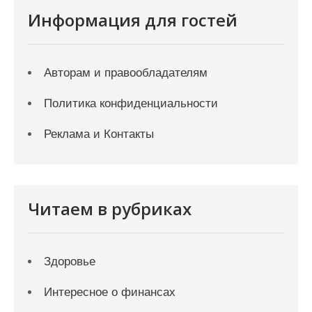
Информация для гостей
Авторам и правообладателям
Политика конфиденциальности
Реклама и Контакты
Читаем в рубриках
Здоровье
Интересное о финансах