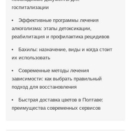
госпитализации
Эффективные программы лечения
алкоголизма: этапы детоксикации,
реабилитация и профилактика рецидивов
Бахилы: назначение, виды и когда стоит
их использовать
Современные методы лечения
зависимости: как выбрать правильный
подход для восстановления
Быстрая доставка цветов в Полтаве:
преимущества современных сервисов