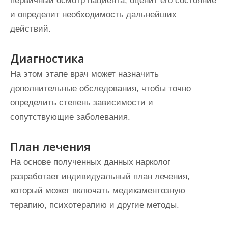
первичный осмотр пациента, оценит его состояние
и определит необходимость дальнейших
действий.
Диагностика
На этом этапе врач может назначить
дополнительные обследования, чтобы точно
определить степень зависимости и
сопутствующие заболевания.
План лечения
На основе полученных данных нарколог
разработает индивидуальный план лечения,
который может включать медикаментозную
терапию, психотерапию и другие методы.