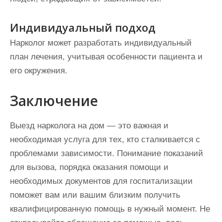
Индивидуальный подход
Нарколог может разработать индивидуальный
план лечения, учитывая особенности пациента и
его окружения.
Заключение
Выезд нарколога на дом — это важная и
необходимая услуга для тех, кто сталкивается с
проблемами зависимости. Понимание показаний
для вызова, порядка оказания помощи и
необходимых документов для госпитализации
поможет вам или вашим близким получить
квалифицированную помощь в нужный момент. Не