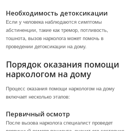
Необходимость детоксикации
Если у человека наблюдаются симптомы
абстиненции, такие как тремор, потливость,
тошнота, вызов нарколога может помочь в
проведении детоксикации на дому.
Порядок оказания помощи
наркологом на дому
Процесс оказания помощи наркологом на дому
включает несколько этапов:
Первичный осмотр
После вызова нарколога специалист проведет