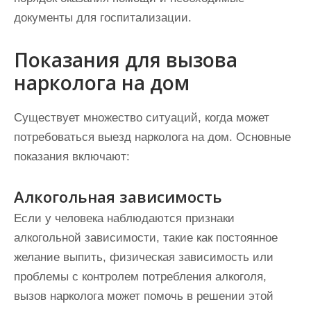
документы для госпитализации.
Показания для вызова
нарколога на дом
Существует множество ситуаций, когда может
потребоваться выезд нарколога на дом. Основные
показания включают:
Алкогольная зависимость
Если у человека наблюдаются признаки
алкогольной зависимости, такие как постоянное
желание выпить, физическая зависимость или
проблемы с контролем потребления алкоголя,
вызов нарколога может помочь в решении этой