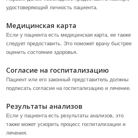
удостоверяющий личность пациента.
Медицинская карта
Если у пациента есть медицинская карта, ее также
следует предоставить. Это поможет врачу быстрее
оценить состояние здоровья.
Согласие на госпитализацию
Пациент или его законный представитель должны
подписать согласие на госпитализацию и лечение.
Результаты анализов
Если у пациента есть результаты анализов, это
также может ускорить процесс госпитализации и
лечения.