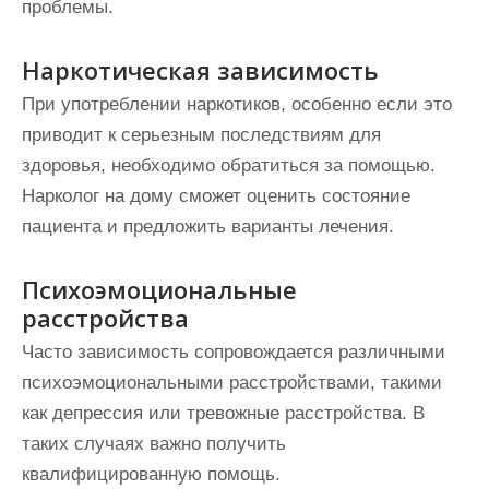
проблемы.
Наркотическая зависимость
При употреблении наркотиков, особенно если это
приводит к серьезным последствиям для
здоровья, необходимо обратиться за помощью.
Нарколог на дому сможет оценить состояние
пациента и предложить варианты лечения.
Психоэмоциональные
расстройства
Часто зависимость сопровождается различными
психоэмоциональными расстройствами, такими
как депрессия или тревожные расстройства. В
таких случаях важно получить
квалифицированную помощь.