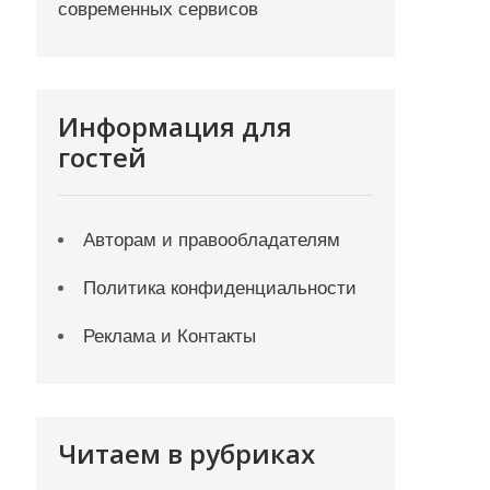
современных сервисов
Информация для
гостей
Авторам и правообладателям
Политика конфиденциальности
Реклама и Контакты
Читаем в рубриках