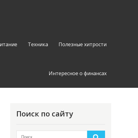
питание
Техника
Полезные хитрости
Интересное о финансах
Поиск по сайту