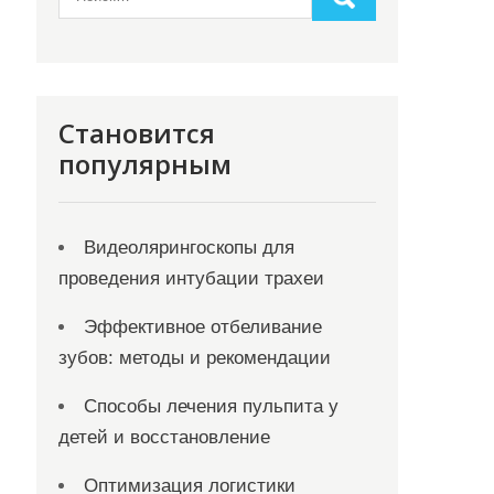
Становится
популярным
Видеолярингоскопы для
проведения интубации трахеи
Эффективное отбеливание
зубов: методы и рекомендации
Способы лечения пульпита у
детей и восстановление
Оптимизация логистики