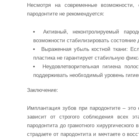
Несмотря на современные возможности, 
пародонтите не рекомендуется:
Активный, неконтролируемый пародо
возможности стабилизировать состояние 
Выраженная убыль костной ткани:
Есл
пластика не гарантирует стабильную фик
Неудовлетворительная гигиена полос
поддерживать необходимый уровень гигие
Заключение:
Имплантация зубов при пародонтите – это 
зависит от строгого соблюдения всех эт
пародонтита до грамотного хирургического 
страдаете от пародонтита и мечтаете о вос