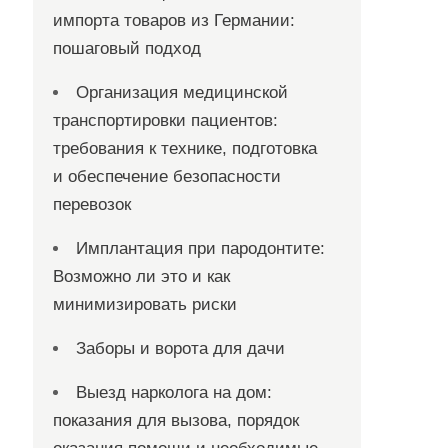
импорта товаров из Германии:
пошаговый подход
Организация медицинской
транспортировки пациентов:
требования к технике, подготовка
и обеспечение безопасности
перевозок
Имплантация при пародонтите:
Возможно ли это и как
минимизировать риски
Заборы и ворота для дачи
Выезд нарколога на дом:
показания для вызова, порядок