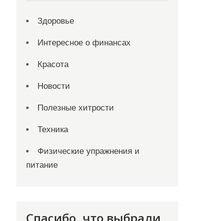
Здоровье
Интересное о финансах
Красота
Новости
Полезные хитрости
Техника
Физические упражнения и
питание
Спасибо, что выбрали