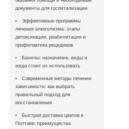
оказания помощи и необходимые
документы для госпитализации
Эффективные программы
лечения алкоголизма: этапы
детоксикации, реабилитация и
профилактика рецидивов
Бахилы: назначение, виды и
когда стоит их использовать
Современные методы лечения
зависимости: как выбрать
правильный подход для
восстановления
Быстрая доставка цветов в
Полтаве: преимущества