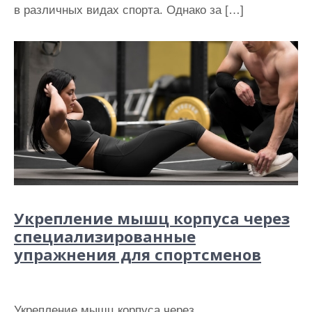
в различных видах спорта. Однако за […]
Укрепление мышц корпуса через
специализированные
упражнения для спортсменов
Укрепление мышц корпуса через