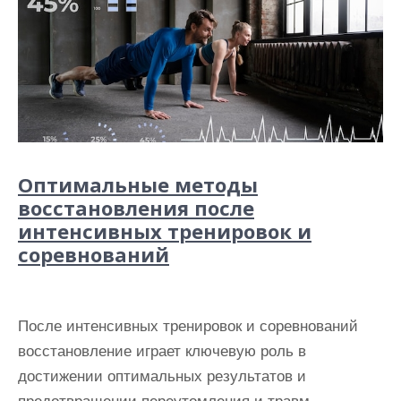
Оптимальные методы
восстановления после
интенсивных тренировок и
соревнований
После интенсивных тренировок и соревнований
восстановление играет ключевую роль в
достижении оптимальных результатов и