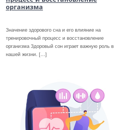
организма
Значение здорового сна и его влияние на
тренировочный процесс и восстановление
организма Здоровый сон играет важную роль в
нашей жизни. […]