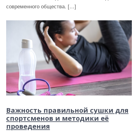
современного общества. […]
Важность правильной сушки для
спортсменов и методики её
проведения