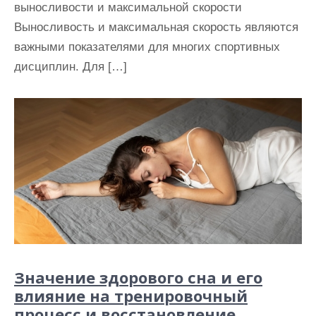
выносливости и максимальной скорости
Выносливость и максимальная скорость являются
важными показателями для многих спортивных
дисциплин. Для […]
Значение здорового сна и его
влияние на тренировочный
процесс и восстановление