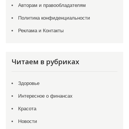
Авторам и правообладателям
Политика конфиденциальности
Реклама и Контакты
Читаем в рубриках
Здоровье
Интересное о финансах
Красота
Новости