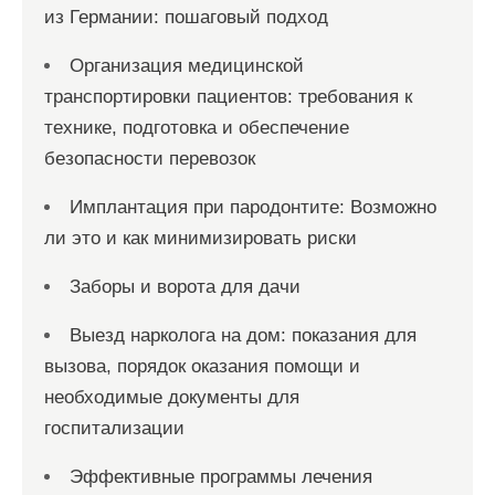
из Германии: пошаговый подход
Организация медицинской
транспортировки пациентов: требования к
технике, подготовка и обеспечение
безопасности перевозок
Имплантация при пародонтите: Возможно
ли это и как минимизировать риски
Заборы и ворота для дачи
Выезд нарколога на дом: показания для
вызова, порядок оказания помощи и
необходимые документы для
госпитализации
Эффективные программы лечения