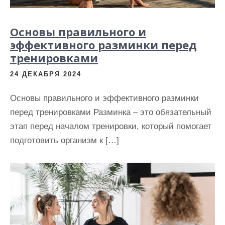
Основы правильного и
эффективного разминки перед
тренировками
24 ДЕКАБРЯ 2024
Основы правильного и эффективного разминки
перед тренировками Разминка – это обязательный
этап перед началом тренировки, который помогает
подготовить организм к […]