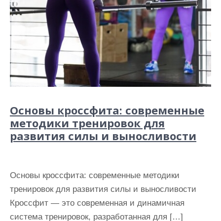
Основы кроссфита: современные
методики тренировок для
развития силы и выносливости
Основы кроссфита: современные методики
тренировок для развития силы и выносливости
Кроссфит — это современная и динамичная
система тренировок, разработанная для […]