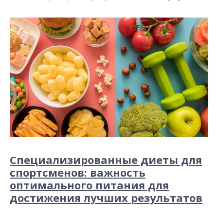
Специализированные диеты для
спортсменов: важность
оптимального питания для
достижения лучших результатов