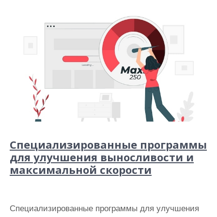
Специализированные программы
для улучшения выносливости и
максимальной скорости
Специализированные программы для улучшения