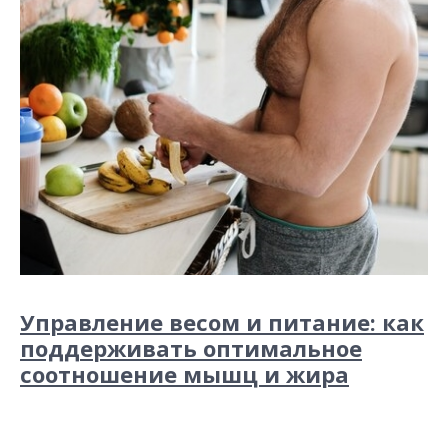
Управление весом и питание: как
поддерживать оптимальное
соотношение мышц и жира