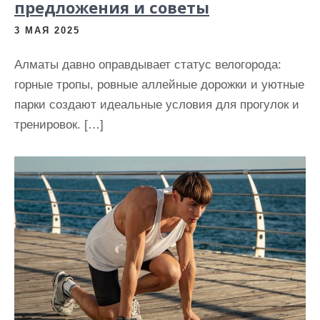
предложения и советы
3 МАЯ 2025
Алматы давно оправдывает статус велогородa:
горные тропы, ровные аллейные дорожки и уютные
парки создают идеальные условия для прогулок и
тренировок. […]