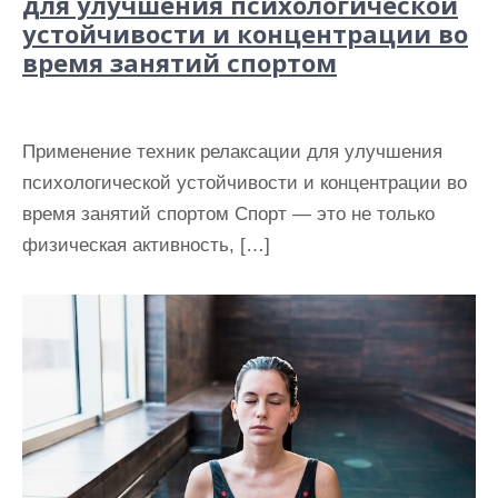
для улучшения психологической
устойчивости и концентрации во
время занятий спортом
Применение техник релаксации для улучшения
психологической устойчивости и концентрации во
время занятий спортом Спорт — это не только
физическая активность, […]