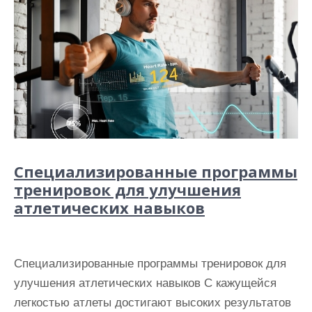
Специализированные программы
тренировок для улучшения
атлетических навыков
Специализированные программы тренировок для
улучшения атлетических навыков С кажущейся
легкостью атлеты достигают высоких результатов