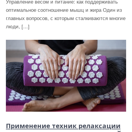
Управление весом и питание: как поддерживать
оптимальное соотношение мышц и жира Один из
главных вопросов, с которым сталкиваются многие
люди, […]
Применение техник релаксации