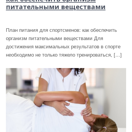
питательными веществами
План питания для спортсменов: как обеспечить
организм питательными веществами Для
достижения максимальных результатов в спорте
необходимо не только тяжело тренироваться, […]