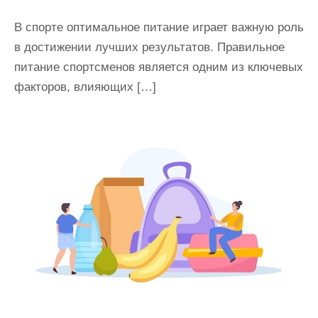
В спорте оптимальное питание играет важную роль
в достижении лучших результатов. Правильное
питание спортсменов является одним из ключевых
факторов, влияющих […]