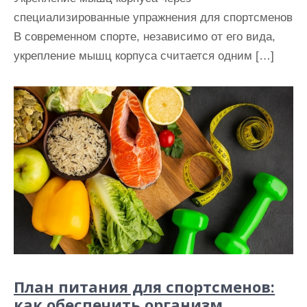
специализированные упражнения для спортсменов
В современном спорте, независимо от его вида,
укрепление мышц корпуса считается одним […]
План питания для спортсменов:
как обеспечить организм