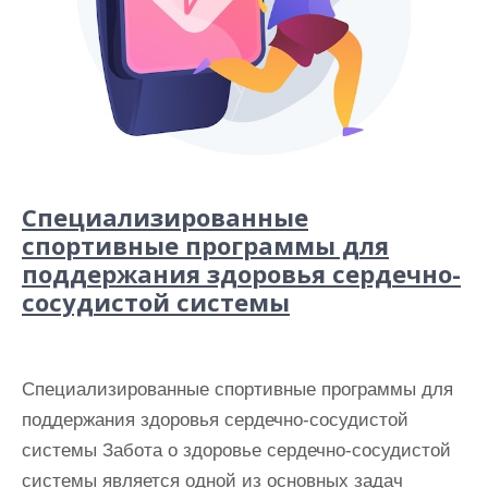
Специализированные
спортивные программы для
поддержания здоровья сердечно-
сосудистой системы
Специализированные спортивные программы для
поддержания здоровья сердечно-сосудистой
системы Забота о здоровье сердечно-сосудистой
системы является одной из основных задач