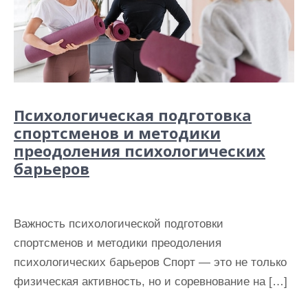
Психологическая подготовка
спортсменов и методики
преодоления психологических
барьеров
Важность психологической подготовки
спортсменов и методики преодоления
психологических барьеров Спорт — это не только
физическая активность, но и соревнование на […]