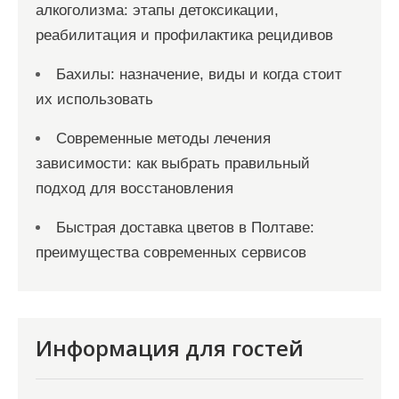
алкоголизма: этапы детоксикации,
реабилитация и профилактика рецидивов
Бахилы: назначение, виды и когда стоит
их использовать
Современные методы лечения
зависимости: как выбрать правильный
подход для восстановления
Быстрая доставка цветов в Полтаве:
преимущества современных сервисов
Информация для гостей