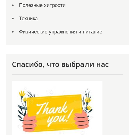
Полезные хитрости
Техника
Физические упражнения и питание
Спасибо, что выбрали нас