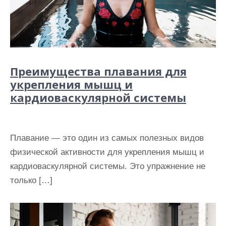
Преимущества плавания для
укрепления мышц и
кардиоваскулярной системы
Плавание — это один из самых полезных видов
физической активности для укрепления мышц и
кардиоваскулярной системы. Это упражнение не
только […]