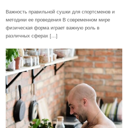
Важность правильной сушки для спортсменов и
методики ее проведения В современном мире
физическая форма играет важную роль в
различных сферах […]