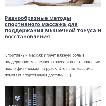
Разнообразные методы
спортивного массажа для
поддержания мышечной тонуса и
восстановления
Спортивный массаж играет важную роль в
поддержании мышечного тонуса и восстановлении
после физических нагрузок. Этот вид массажа
помогает спортсменам достичь […]