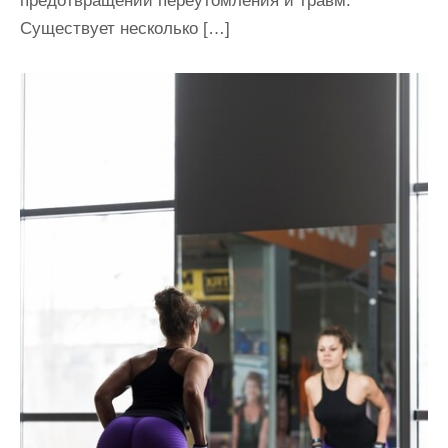
предотвращении переутомления и травм.
Существует несколько […]