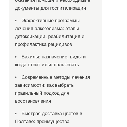
оказания помощи и необходимые
документы для госпитализации
Эффективные программы
лечения алкоголизма: этапы
детоксикации, реабилитация и
профилактика рецидивов
Бахилы: назначение, виды и
когда стоит их использовать
Современные методы лечения
зависимости: как выбрать
правильный подход для
восстановления
Быстрая доставка цветов в
Полтаве: преимущества