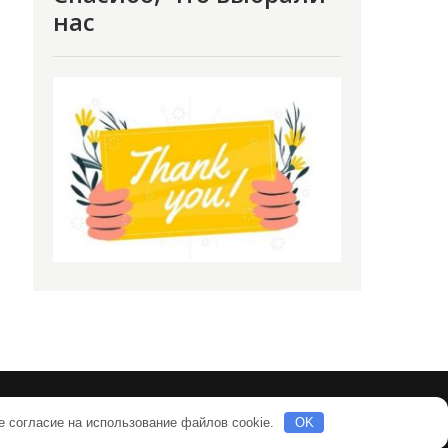
нас
е согласие на использование файлов cookie.
OK