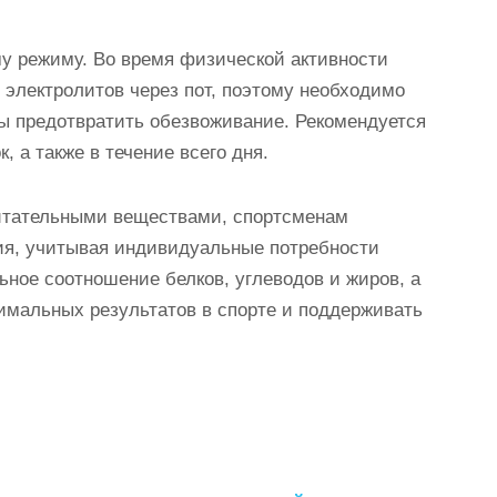
у режиму. Во время физической активности
 электролитов через пот, поэтому необходимо
бы предотвратить обезвоживание. Рекомендуется
, а также в течение всего дня.
питательными веществами, спортсменам
ия, учитывая индивидуальные потребности
ьное соотношение белков, углеводов и жиров, а
симальных результатов в спорте и поддерживать