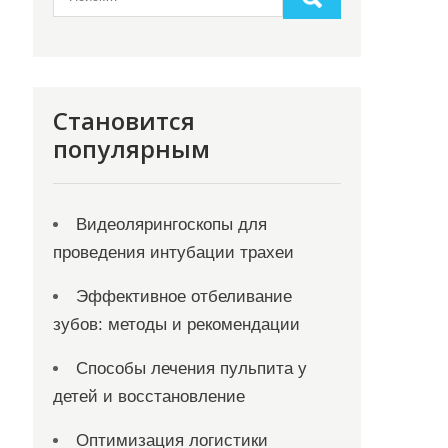
Становится
популярным
Видеолярингоскопы для
проведения интубации трахеи
Эффективное отбеливание
зубов: методы и рекомендации
Способы лечения пульпита у
детей и восстановление
Оптимизация логистики