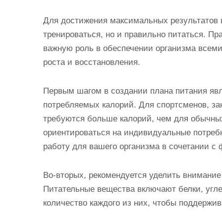
Для достижения максимальных результатов в
тренироваться, но и правильно питаться. Пр
важную роль в обеспечении организма все
роста и восстановления.
Первым шагом в создании плана питания явл
потребляемых калорий. Для спортсменов, з
требуются больше калорий, чем для обычны
ориентироваться на индивидуальные потреб
работу для вашего организма в сочетании с
Во-вторых, рекомендуется уделить внимание
Питательные вещества включают белки, угле
количество каждого из них, чтобы поддержи