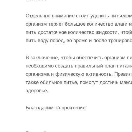
Отдельное внимание стоит уделить питьевом
организм теряет большое количество влаги и
пить достаточное количество жидкости, что
пить воду перед, во время и после тренировок
В заключение, чтобы обеспечить организм 
необходимо создать правильный план питан
организма и физическую активность. Правил
также обильное питье, помогут достичь мак
здоровье.
Благодарим за прочтение!