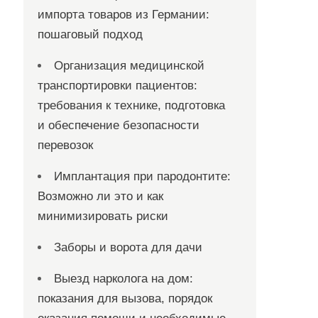
импорта товаров из Германии:
пошаговый подход
Организация медицинской
транспортировки пациентов:
требования к технике, подготовка
и обеспечение безопасности
перевозок
Имплантация при пародонтите:
Возможно ли это и как
минимизировать риски
Заборы и ворота для дачи
Выезд нарколога на дом:
показания для вызова, порядок