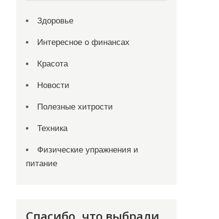
Здоровье
Интересное о финансах
Красота
Новости
Полезные хитрости
Техника
Физические упражнения и
питание
Спасибо, что выбрали