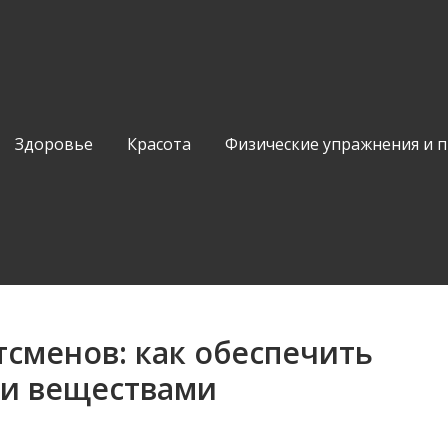
Здоровье
Красота
Физические упражнения и 
тсменов: как обеспечить
ми веществами