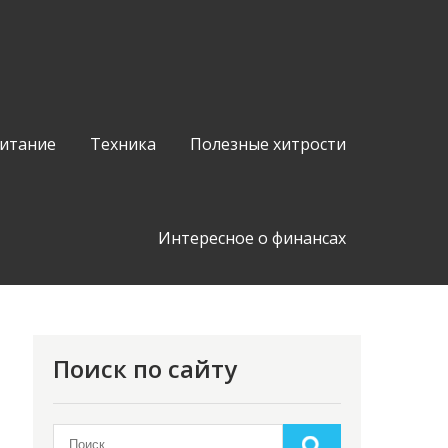
питание
Техника
Полезные хитрости
Интересное о финансах
Поиск по сайту