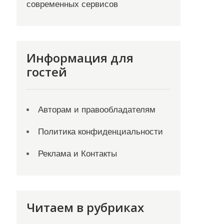
современных сервисов
Информация для
гостей
Авторам и правообладателям
Политика конфиденциальности
Реклама и Контакты
Читаем в рубриках