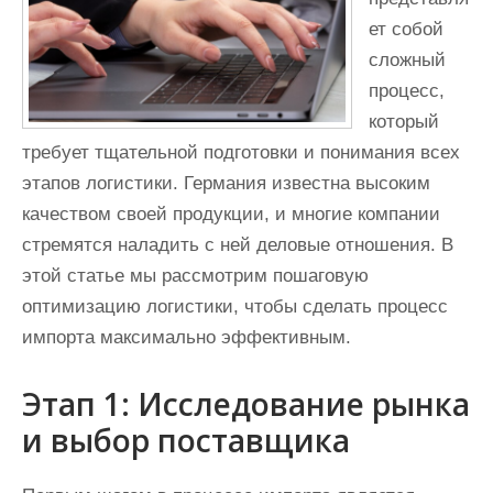
ет собой
сложный
процесс,
который
требует тщательной подготовки и понимания всех
этапов логистики. Германия известна высоким
качеством своей продукции, и многие компании
стремятся наладить с ней деловые отношения. В
этой статье мы рассмотрим пошаговую
оптимизацию логистики, чтобы сделать процесс
импорта максимально эффективным.
Этап 1: Исследование рынка
и выбор поставщика