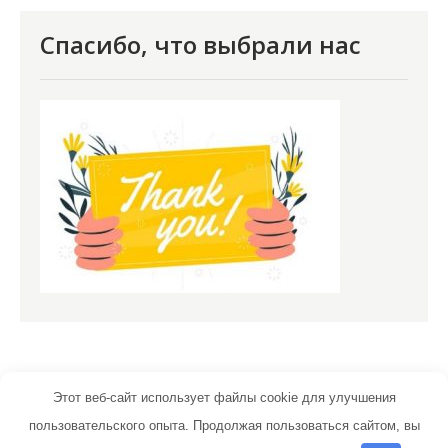
Спасибо, что выбрали нас
Этот веб-сайт использует файлы cookie для улучшения
пользовательского опыта. Продолжая пользоваться сайтом, вы
vpologenii.ru | Тема от Grace Themes