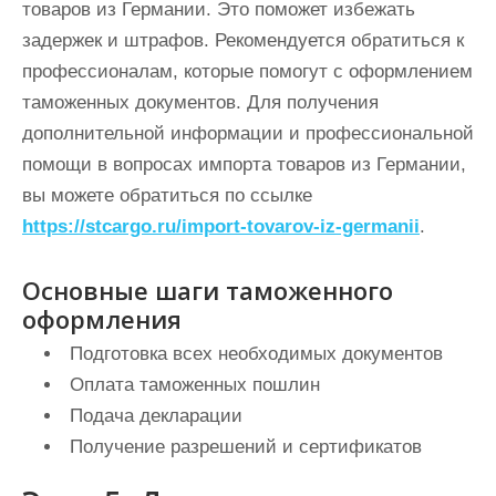
товаров из Германии. Это поможет избежать
задержек и штрафов. Рекомендуется обратиться к
профессионалам, которые помогут с оформлением
таможенных документов. Для получения
дополнительной информации и профессиональной
помощи в вопросах импорта товаров из Германии,
вы можете обратиться по ссылке
https://stcargo.ru/import-tovarov-iz-germanii
.
Основные шаги таможенного
оформления
Подготовка всех необходимых документов
Оплата таможенных пошлин
Подача декларации
Получение разрешений и сертификатов