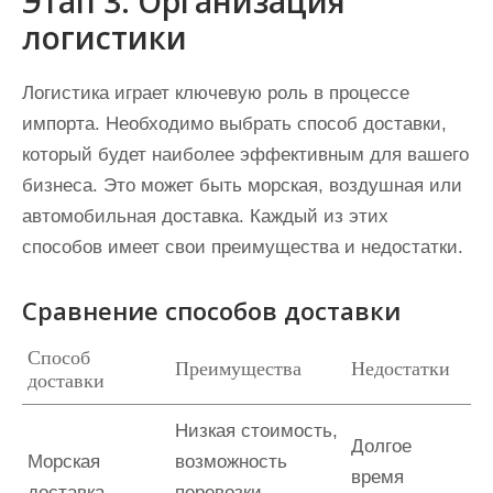
Этап 3: Организация
логистики
Логистика играет ключевую роль в процессе
импорта. Необходимо выбрать способ доставки,
который будет наиболее эффективным для вашего
бизнеса. Это может быть морская, воздушная или
автомобильная доставка. Каждый из этих
способов имеет свои преимущества и недостатки.
Сравнение способов доставки
Способ
Преимущества
Недостатки
доставки
Низкая стоимость,
Долгое
Морская
возможность
время
доставка
перевозки