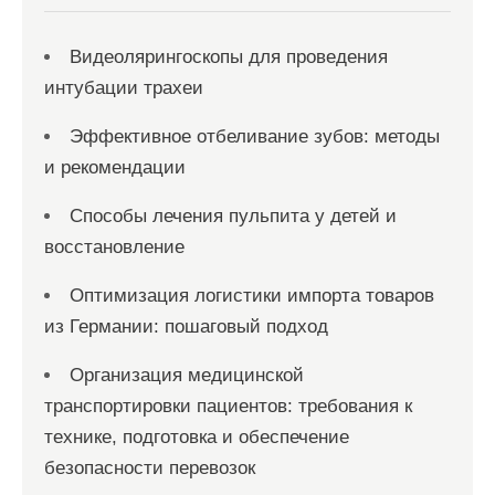
Видеолярингоскопы для проведения
интубации трахеи
Эффективное отбеливание зубов: методы
и рекомендации
Способы лечения пульпита у детей и
восстановление
Оптимизация логистики импорта товаров
из Германии: пошаговый подход
Организация медицинской
транспортировки пациентов: требования к
технике, подготовка и обеспечение
безопасности перевозок