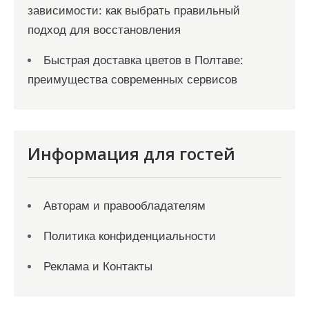
зависимости: как выбрать правильный
подход для восстановления
Быстрая доставка цветов в Полтаве:
преимущества современных сервисов
Информация для гостей
Авторам и правообладателям
Политика конфиденциальности
Реклама и Контакты