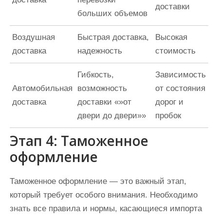
доставки
больших объемов
Воздушная
Быстрая доставка,
Высокая
доставка
надежность
стоимость
Гибкость,
Зависимость
Автомобильная
возможность
от состояния
доставка
доставки «»от
дорог и
двери до двери»»
пробок
Этап 4: Таможенное
оформление
Таможенное оформление — это важный этап,
который требует особого внимания. Необходимо
знать все правила и нормы, касающиеся импорта