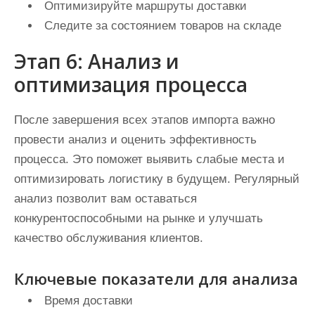
Оптимизируйте маршруты доставки
Следите за состоянием товаров на складе
Этап 6: Анализ и
оптимизация процесса
После завершения всех этапов импорта важно
провести анализ и оценить эффективность
процесса. Это поможет выявить слабые места и
оптимизировать логистику в будущем. Регулярный
анализ позволит вам оставаться
конкурентоспособными на рынке и улучшать
качество обслуживания клиентов.
Ключевые показатели для анализа
Время доставки