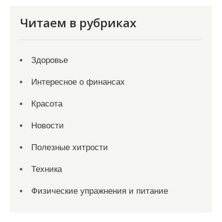
Читаем в рубриках
Здоровье
Интересное о финансах
Красота
Новости
Полезные хитрости
Техника
Физические упражнения и питание