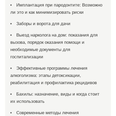
Имплантация при пародонтите: Возможно
ли это и как минимизировать риски
Заборы и ворота для дачи
Выезд нарколога на дом: показания для
вызова, порядок оказания помощи и
необходимые документы для
госпитализации
Эффективные программы лечения
алкоголизма: этапы детоксикации,
реабилитация и профилактика рецидивов
Бахилы: назначение, виды и когда стоит
их использовать
Современные методы лечения