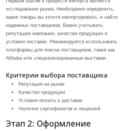
Первым шагом в процессе импорта является
исследование рынка. Необходимо определить,
какие товары вы хотите импортировать, и найти
надежных поставщиков. Важно учитывать
репутацию компании, качество продукции и
условия поставки. Рекомендуется использовать
платформы для поиска поставщиков, такие как
Alibaba или специализированные выставки.
Критерии выбора поставщика
Репутация на рынке
Качество продукции
Условия оплаты и доставки
Наличие сертификатов и лицензий
Этап 2: Оформление