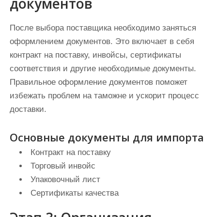
документов
После выбора поставщика необходимо заняться
оформлением документов. Это включает в себя
контракт на поставку, инвойсы, сертификаты
соответствия и другие необходимые документы.
Правильное оформление документов поможет
избежать проблем на таможне и ускорит процесс
доставки.
Основные документы для импорта
Контракт на поставку
Торговый инвойс
Упаковочный лист
Сертификаты качества