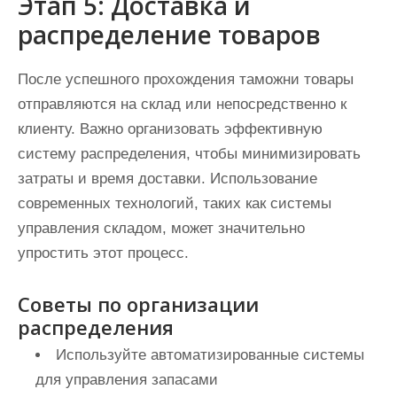
Этап 5: Доставка и
распределение товаров
После успешного прохождения таможни товары
отправляются на склад или непосредственно к
клиенту. Важно организовать эффективную
систему распределения, чтобы минимизировать
затраты и время доставки. Использование
современных технологий, таких как системы
управления складом, может значительно
упростить этот процесс.
Советы по организации
распределения
Используйте автоматизированные системы
для управления запасами