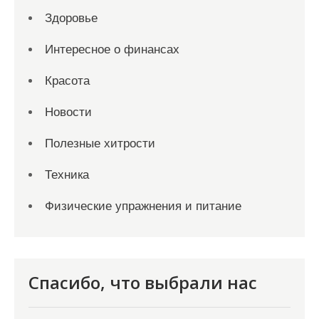
Здоровье
Интересное о финансах
Красота
Новости
Полезные хитрости
Техника
Физические упражнения и питание
Спасибо, что выбрали нас