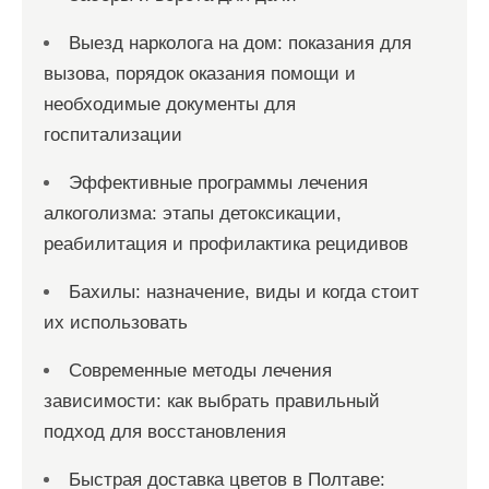
Выезд нарколога на дом: показания для
вызова, порядок оказания помощи и
необходимые документы для
госпитализации
Эффективные программы лечения
алкоголизма: этапы детоксикации,
реабилитация и профилактика рецидивов
Бахилы: назначение, виды и когда стоит
их использовать
Современные методы лечения
зависимости: как выбрать правильный
подход для восстановления
Быстрая доставка цветов в Полтаве: