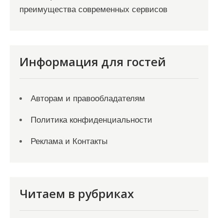
преимущества современных сервисов
Информация для гостей
Авторам и правообладателям
Политика конфиденциальности
Реклама и Контакты
Читаем в рубриках