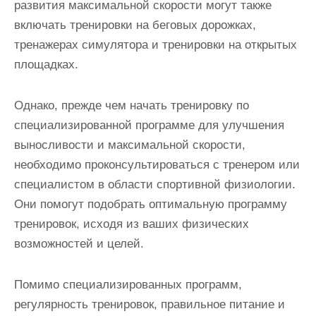
развития максимальной скорости могут также
включать тренировки на беговых дорожках,
тренажерах симулятора и тренировки на открытых
площадках.
Однако, прежде чем начать тренировку по
специализированной программе для улучшения
выносливости и максимальной скорости,
необходимо проконсультироваться с тренером или
специалистом в области спортивной физиологии.
Они помогут подобрать оптимальную программу
тренировок, исходя из ваших физических
возможностей и целей.
Помимо специализированных программ,
регулярность тренировок, правильное питание и