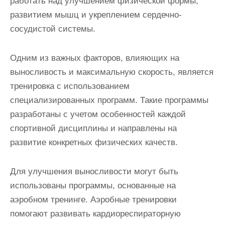
работать над улучшением физической формы,
развитием мышц и укреплением сердечно-
сосудистой системы.
Одним из важных факторов, влияющих на
выносливость и максимальную скорость, является
тренировка с использованием
специализированных программ. Такие программы
разработаны с учетом особенностей каждой
спортивной дисциплины и направлены на
развитие конкретных физических качеств.
Для улучшения выносливости могут быть
использованы программы, основанные на
аэробном тренинге. Аэробные тренировки
помогают развивать кардиореспираторную