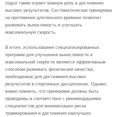
отдых также играют важную роль в достижении
высоких результатов. Систематическая тренировка
на протяжении длительного времени позволит
развивать выносливость и улучшать
максимальную скорость.
В итоге, использование специализированных
программ для улучшения выносливости и
максимальной скорости является эффективным
способом развивать физические качества,
необходимые для достижения высоких
результатов в спортивных дисциплинах. Однако,
важно помнить, что тренировки должны быть
проводимы в соответствии с рекомендациями
специалистов для минимизации риска
травмирования и достижения наилучших