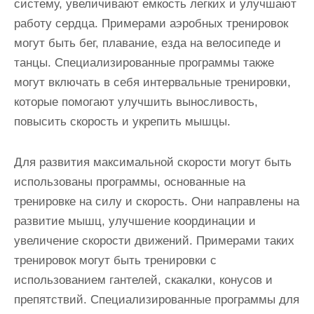
систему, увеличивают емкость легких и улучшают
работу сердца. Примерами аэробных тренировок
могут быть бег, плавание, езда на велосипеде и
танцы. Специализированные программы также
могут включать в себя интервальные тренировки,
которые помогают улучшить выносливость,
повысить скорость и укрепить мышцы.
Для развития максимальной скорости могут быть
использованы программы, основанные на
тренировке на силу и скорость. Они направлены на
развитие мышц, улучшение координации и
увеличение скорости движений. Примерами таких
тренировок могут быть тренировки с
использованием гантелей, скакалки, конусов и
препятствий. Специализированные программы для