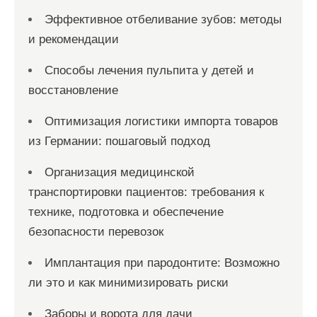
Эффективное отбеливание зубов: методы
и рекомендации
Способы лечения пульпита у детей и
восстановление
Оптимизация логистики импорта товаров
из Германии: пошаговый подход
Организация медицинской
транспортировки пациентов: требования к
технике, подготовка и обеспечение
безопасности перевозок
Имплантация при пародонтите: Возможно
ли это и как минимизировать риски
Заборы и ворота для дачи