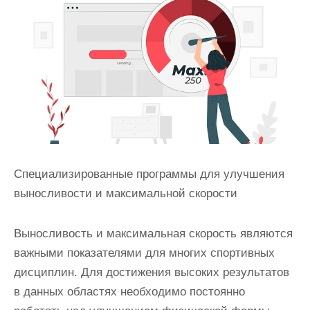
и
м
о
м
у
Специализированные программы для улучшения
выносливости и максимальной скорости
Выносливость и максимальная скорость являются
важными показателями для многих спортивных
дисциплин. Для достижения высоких результатов
в данных областях необходимо постоянно