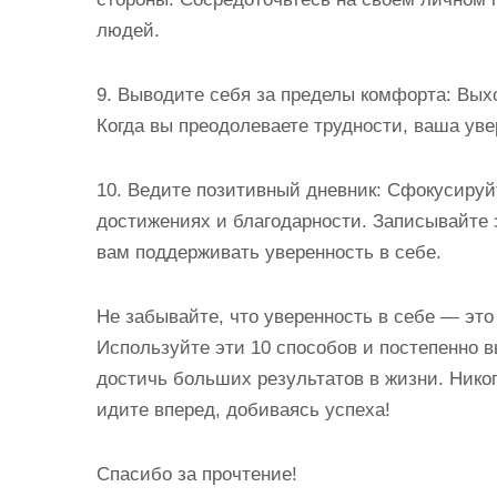
людей.
9. Выводите себя за пределы комфорта: Вых
Когда вы преодолеваете трудности, ваша уве
10. Ведите позитивный дневник: Сфокусируй
достижениях и благодарности. Записывайте 
вам поддерживать уверенность в себе.
Не забывайте, что уверенность в себе — эт
Используйте эти 10 способов и постепенно в
достичь больших результатов в жизни. Никог
идите вперед, добиваясь успеха!
Спасибо за прочтение!