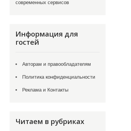
современных сервисов
Информация для
гостей
Авторам и правообладателям
Политика конфиденциальности
Реклама и Контакты
Читаем в рубриках