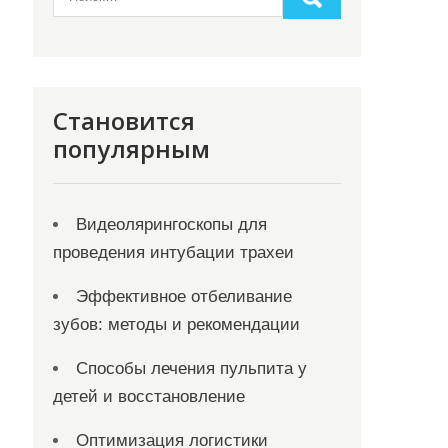
Становится
популярным
Видеолярингоскопы для
проведения интубации трахеи
Эффективное отбеливание
зубов: методы и рекомендации
Способы лечения пульпита у
детей и восстановление
Оптимизация логистики