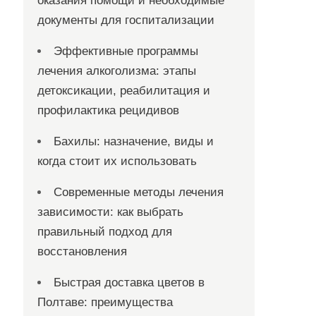
оказания помощи и необходимые
документы для госпитализации
Эффективные программы
лечения алкоголизма: этапы
детоксикации, реабилитация и
профилактика рецидивов
Бахилы: назначение, виды и
когда стоит их использовать
Современные методы лечения
зависимости: как выбрать
правильный подход для
восстановления
Быстрая доставка цветов в
Полтаве: преимущества