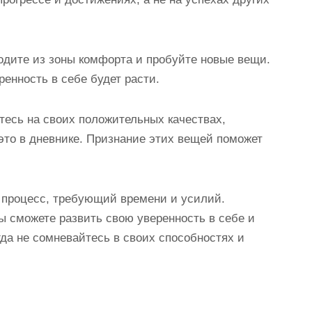
одите из зоны комфорта и пробуйте новые вещи.
ренность в себе будет расти.
тесь на своих положительных качествах,
это в дневнике. Признание этих вещей поможет
о процесс, требующий времени и усилий.
ы сможете развить свою уверенность в себе и
да не сомневайтесь в своих способностях и