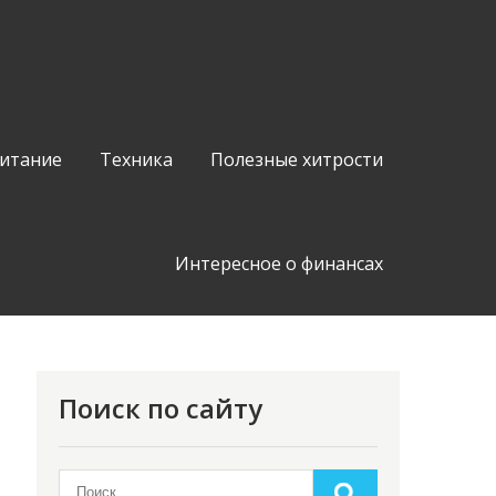
питание
Техника
Полезные хитрости
Интересное о финансах
Поиск по сайту