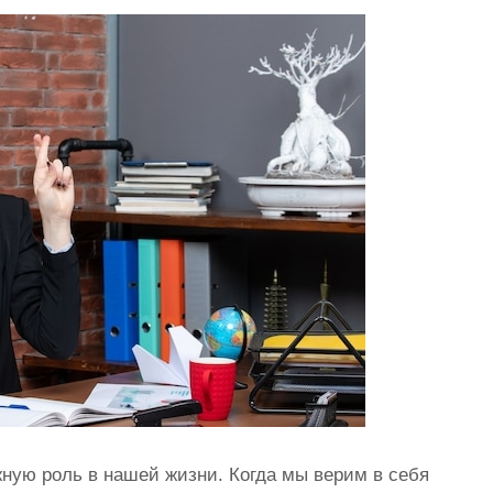
жную роль в нашей жизни. Когда мы верим в себя