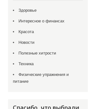
Здоровье
Интересное о финансах
Красота
Новости
Полезные хитрости
Техника
Физические упражнения и
питание
Спасибо, что выбрали