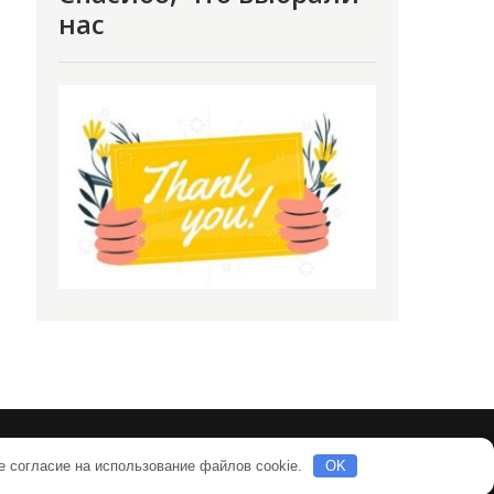
нас
е согласие на использование файлов cookie.
OK