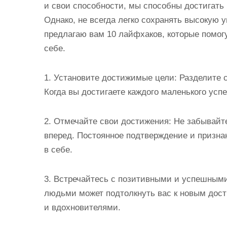
и свои способности, мы способны достигать
Однако, не всегда легко сохранять высокую у
предлагаю вам 10 лайфхаков, которые помогу
себе.
1. Установите достижимые цели: Разделите 
Когда вы достигаете каждого маленького успе
2. Отмечайте свои достижения: Не забывайт
вперед. Постоянное подтверждение и призна
в себе.
3. Встречайтесь с позитивными и успешны
людьми может подтолкнуть вас к новым дос
и вдохновителями.