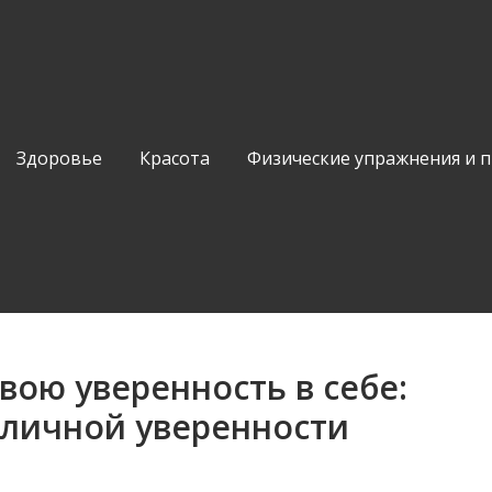
Здоровье
Красота
Физические упражнения и 
вою уверенность в себе:
 личной уверенности