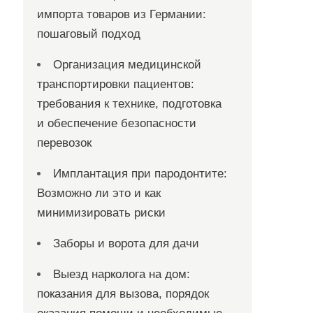
импорта товаров из Германии:
пошаговый подход
Организация медицинской
транспортировки пациентов:
требования к технике, подготовка
и обеспечение безопасности
перевозок
Имплантация при пародонтите:
Возможно ли это и как
минимизировать риски
Заборы и ворота для дачи
Выезд нарколога на дом:
показания для вызова, порядок