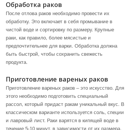
Обработка раков
После отлова раков необходимо провести их
обработку. Это включает в себя промывание в
чистой воде и сортировку по размеру. Крупные
раки, как правило, более мясистые и
предпочтительнее для варки. Обработка должна
быть быстрой, чтобы сохранить свежесть
продукта.
Приготовление вареных раков
Приготовление вареных раков – это искусство. Для
этого необходимо подготовить специальный
рассол, который придаст ракам уникальный вкус. В
классическом варианте используется соль, специи
и лавровый лист. Раки варятся в кипящей воде в
течение 5-10 минут, в зависимости от их размера.