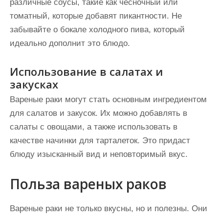
различные соусы, такие как чесночный или
томатный, которые добавят пикантности. Не
забывайте о бокале холодного пива, который
идеально дополнит это блюдо.
Использование в салатах и
закусках
Вареные раки могут стать основным ингредиентом
для салатов и закусок. Их можно добавлять в
салаты с овощами, а также использовать в
качестве начинки для тарталеток. Это придаст
блюду изысканный вид и неповторимый вкус.
Польза вареных раков
Вареные раки не только вкусны, но и полезны. Они