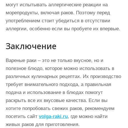
могут испытывать аллергические реакции на
морепродукты, включая раков. Поэтому перед
употреблением стоит убедиться в отсутствии
аллергии, особенно если вы пробуете их впервые.
Заключение
Вареные раки – это не только вкусное, но и
полезное блюдо, которое можно использовать в
различных кулинарных рецептах. Их производство
требует внимательного подхода, а правильная
подача и использование в блюдах помогут
раскрыть все их вкусовые качества. Если вы
хотите попробовать свежих раков, рекомендуем
посетить сайт
volga-raki.ru
, где можно найти
живых раков для приготовления.