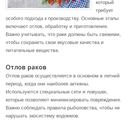
который
требует
особого подхода к производству. Основные этапы
включают отлов, обработку и приготовление.
Важно учитывать, что раки должны быть свежими,
чтобы сохранить свои вкусовые качества и
питательные вещества.
Отлов раков
Отлов раков осуществляется в основном в летний
период, когда они наиболее активны.
Используются специальные сети и ловушки,
которые позволяют минимизировать повреждения.
Важно соблюдать правила рыболовства, чтобы не
нарушать экосистему водоемов.