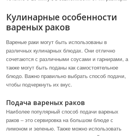
Кулинарные особенности
вареных раков
Вареные раки могут быть использованы в
различных кулинарных блюдах. Они отлично
сочетаются с различными соусами и гарнирами, а
также могут быть поданы как самостоятельное
блюдо. Важно правильно выбрать способ подачи,
чтобы подчеркнуть их вкус.
Подача вареных раков
Наиболее популярный способ подачи вареных
раков – это сервировка на большом блюде с
лимоном и зеленью. Также можно использовать