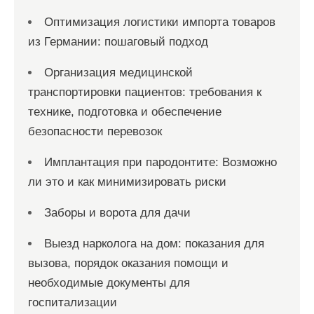
Оптимизация логистики импорта товаров
из Германии: пошаговый подход
Организация медицинской
транспортировки пациентов: требования к
технике, подготовка и обеспечение
безопасности перевозок
Имплантация при пародонтите: Возможно
ли это и как минимизировать риски
Заборы и ворота для дачи
Выезд нарколога на дом: показания для
вызова, порядок оказания помощи и
необходимые документы для
госпитализации