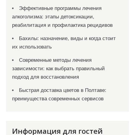
Эффективные программы лечения
алкоголизма: этапы детоксикации,
реабилитация и профилактика рецидивов
Бахилы: назначение, виды и когда стоит
их использовать
Современные методы лечения
зависимости: как выбрать правильный
подход для восстановления
Быстрая доставка цветов в Полтаве:
преимущества современных сервисов
Информация для гостей