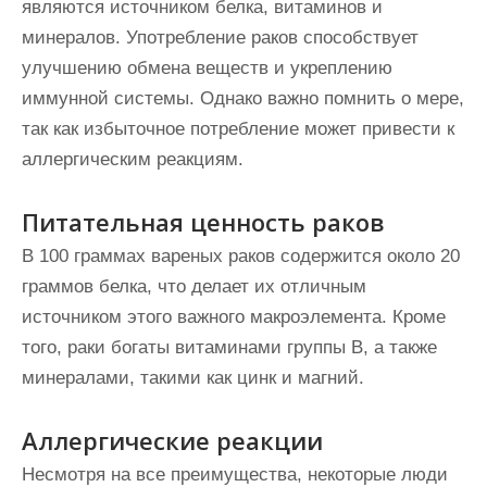
являются источником белка, витаминов и
минералов. Употребление раков способствует
улучшению обмена веществ и укреплению
иммунной системы. Однако важно помнить о мере,
так как избыточное потребление может привести к
аллергическим реакциям.
Питательная ценность раков
В 100 граммах вареных раков содержится около 20
граммов белка, что делает их отличным
источником этого важного макроэлемента. Кроме
того, раки богаты витаминами группы B, а также
минералами, такими как цинк и магний.
Аллергические реакции
Несмотря на все преимущества, некоторые люди