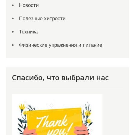
Новости
Полезные хитрости
Техника
Физические упражнения и питание
Спасибо, что выбрали нас