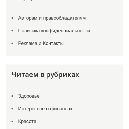
Авторам и правообладателям
Политика конфиденциальности
Реклама и Контакты
Читаем в рубриках
Здоровье
Интересное о финансах
Красота