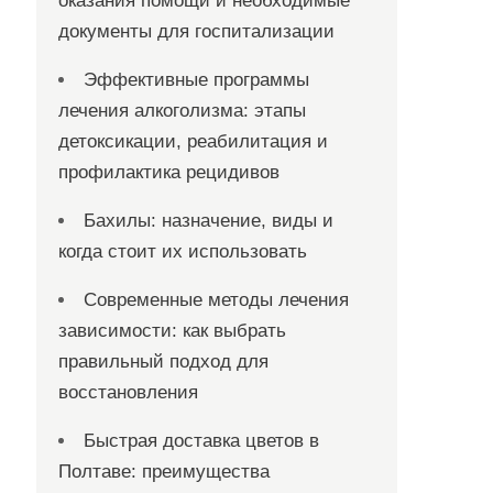
оказания помощи и необходимые
документы для госпитализации
Эффективные программы
лечения алкоголизма: этапы
детоксикации, реабилитация и
профилактика рецидивов
Бахилы: назначение, виды и
когда стоит их использовать
Современные методы лечения
зависимости: как выбрать
правильный подход для
восстановления
Быстрая доставка цветов в
Полтаве: преимущества