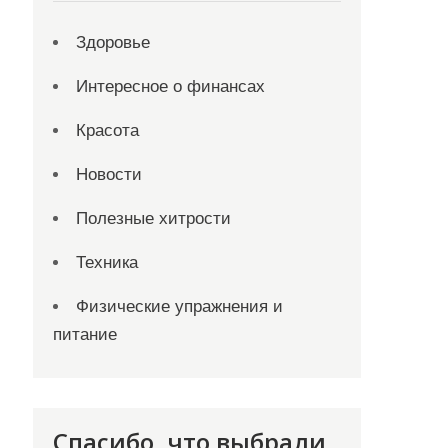
Здоровье
Интересное о финансах
Красота
Новости
Полезные хитрости
Техника
Физические упражнения и
питание
Спасибо, что выбрали