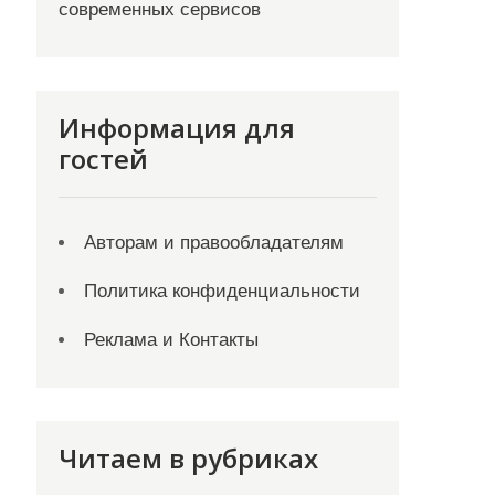
современных сервисов
Информация для
гостей
Авторам и правообладателям
Политика конфиденциальности
Реклама и Контакты
Читаем в рубриках