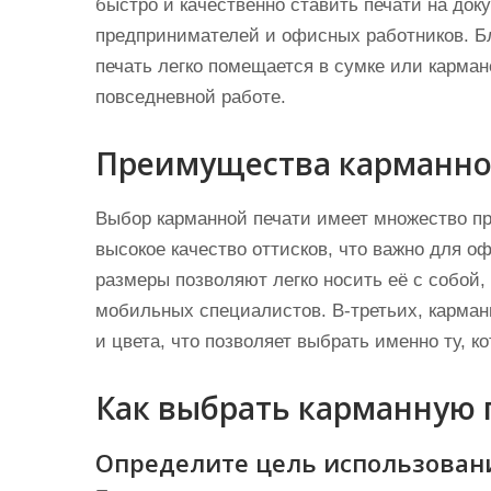
быстро и качественно ставить печати на док
предпринимателей и офисных работников. Б
печать легко помещается в сумке или карма
повседневной работе.
Преимущества карманно
Выбор карманной печати имеет множество пр
высокое качество оттисков, что важно для о
размеры позволяют легко носить её с собой
мобильных специалистов. В-третьих, карма
и цвета, что позволяет выбрать именно ту, к
Как выбрать карманную 
Определите цель использован