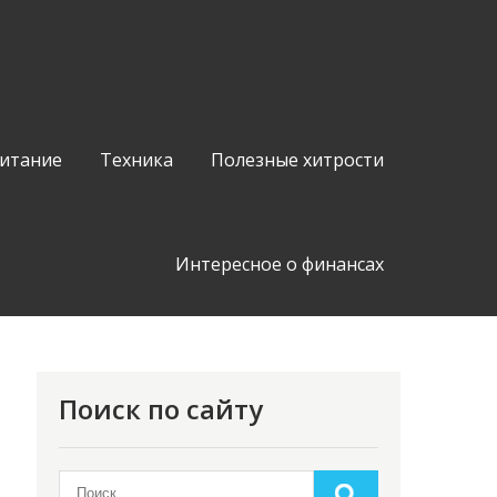
питание
Техника
Полезные хитрости
Интересное о финансах
Поиск по сайту