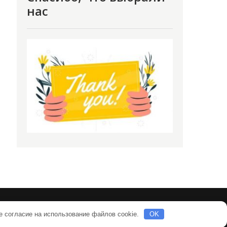
нас
е согласие на использование файлов cookie.
OK