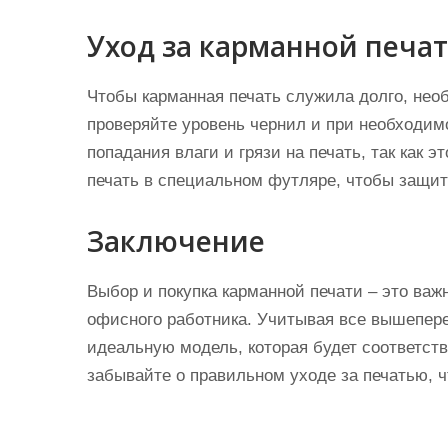
Уход за карманной печа
Чтобы карманная печать служила долго, нео
проверяйте уровень чернил и при необходим
попадания влаги и грязи на печать, так как э
печать в специальном футляре, чтобы защит
Заключение
Выбор и покупка карманной печати – это ва
офисного работника. Учитывая все вышепер
идеальную модель, которая будет соответст
забывайте о правильном уходе за печатью, 