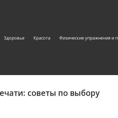
Здоровье
Красота
Физические упражнения и 
ечати: советы по выбору