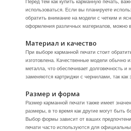
Перед тем как купить карманную печать, важн
использоваться. Если вы планируете использ
обратить внимание на модели с четким и яс
оформления различных материалов, можно в
Материал и качество
При выборе карманной печати стоит обратит
изготовлена. Качественные модели обычно и
металла, что обеспечивает долговечность и н
заменяются картриджи с чернилами, так как 
Размер и форма
Размер карманной печати также имеет значе
размеры, в то время как другие могут быть 
Выбор формы зависит от ваших предпочтени
печати часто используются для официальных