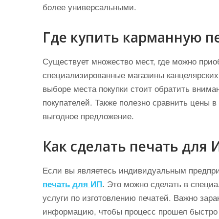
более универсальными.
Где купить карманную п
Существует множество мест, где можно прио
специализированные магазины канцелярских 
выборе места покупки стоит обратить внима
покупателей. Также полезно сравнить цены в
выгодное предложение.
Как сделать печать для 
Если вы являетесь индивидуальным предпр
печать для ИП
. Это можно сделать в специ
услуги по изготовлению печатей. Важно зар
информацию, чтобы процесс прошел быстро 