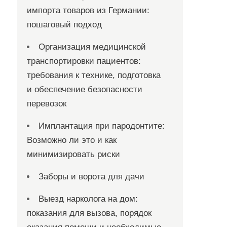
импорта товаров из Германии:
пошаговый подход
Организация медицинской
транспортировки пациентов:
требования к технике, подготовка
и обеспечение безопасности
перевозок
Имплантация при пародонтите:
Возможно ли это и как
минимизировать риски
Заборы и ворота для дачи
Выезд нарколога на дом:
показания для вызова, порядок