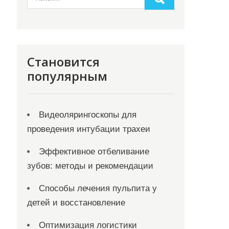
Становится
популярным
Видеолярингоскопы для
проведения интубации трахеи
Эффективное отбеливание
зубов: методы и рекомендации
Способы лечения пульпита у
детей и восстановление
Оптимизация логистики