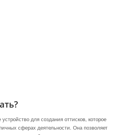
ать?
е устройство для создания оттисков, которое
личных сферах деятельности. Она позволяет