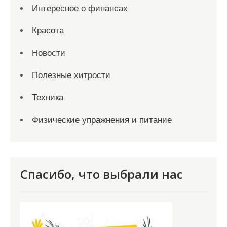
Интересное о финансах
Красота
Новости
Полезные хитрости
Техника
Физические упражнения и питание
Спасибо, что выбрали нас