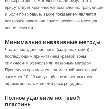
Консервативные методы не дали результата,
присутствует хроническое воспаление, грануляции
и боли при ходьбе. Также показанием является
повторное врастание спустя несколько месяцев
после лечения.
Минимально инвазивные методы
Частичное удаление ногтя (матрицэктомия) с
последующим прижиганием краевой зоны
химическим (фенол) или лазерным методом.
Процедура проводится под местной анестезией,
занимает 10–20 минут, обеспечивает высокую
эффективность и низкий риск рецидива.
Полное удаление ногтевой
пластины