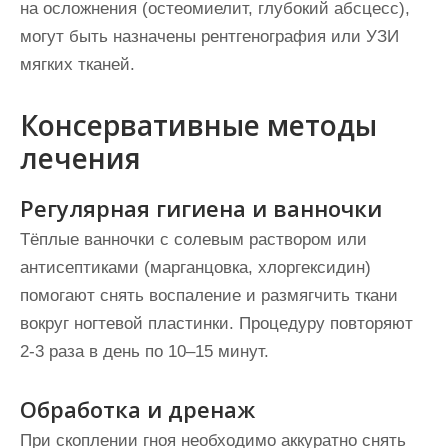
на осложнения (остеомиелит, глубокий абсцесс),
могут быть назначены рентгенография или УЗИ
мягких тканей.
Консервативные методы
лечения
Регулярная гигиена и ванночки
Тёплые ванночки с солевым раствором или
антисептиками (марганцовка, хлоргексидин)
помогают снять воспаление и размягчить ткани
вокруг ногтевой пластинки. Процедуру повторяют
2-3 раза в день по 10–15 минут.
Обработка и дренаж
При скоплении гноя необходимо аккуратно снять