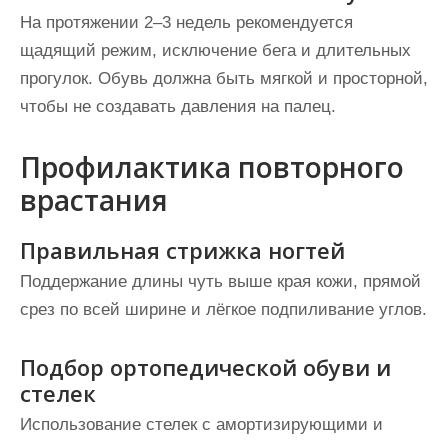
На протяжении 2–3 недель рекомендуется
щадящий режим, исключение бега и длительных
прогулок. Обувь должна быть мягкой и просторной,
чтобы не создавать давления на палец.
Профилактика повторного
врастания
Правильная стрижка ногтей
Поддержание длины чуть выше края кожи, прямой
срез по всей ширине и лёгкое подпиливание углов.
Подбор ортопедической обуви и
стелек
Использование стелек с амортизирующими и