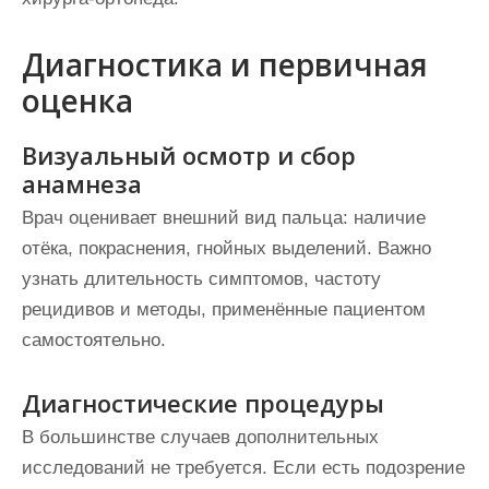
Диагностика и первичная
оценка
Визуальный осмотр и сбор
анамнеза
Врач оценивает внешний вид пальца: наличие
отёка, покраснения, гнойных выделений. Важно
узнать длительность симптомов, частоту
рецидивов и методы, применённые пациентом
самостоятельно.
Диагностические процедуры
В большинстве случаев дополнительных
исследований не требуется. Если есть подозрение