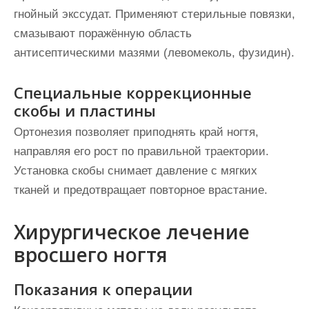
гнойный экссудат. Применяют стерильные повязки,
смазывают поражённую область
антисептическими мазями (левомеколь, фузидин).
Специальные коррекционные
скобы и пластины
Ортонезия позволяет приподнять край ногтя,
направляя его рост по правильной траектории.
Установка скобы снимает давление с мягких
тканей и предотвращает повторное врастание.
Хирургическое лечение
вросшего ногтя
Показания к операции