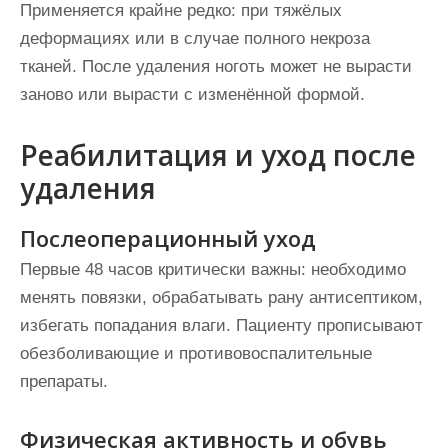
Применяется крайне редко: при тяжёлых
деформациях или в случае полного некроза
тканей. После удаления ноготь может не вырасти
заново или вырасти с изменённой формой.
Реабилитация и уход после
удаления
Послеоперационный уход
Первые 48 часов критически важны: необходимо
менять повязки, обрабатывать рану антисептиком,
избегать попадания влаги. Пациенту прописывают
обезболивающие и противовоспалительные
препараты.
Физическая активность и обувь