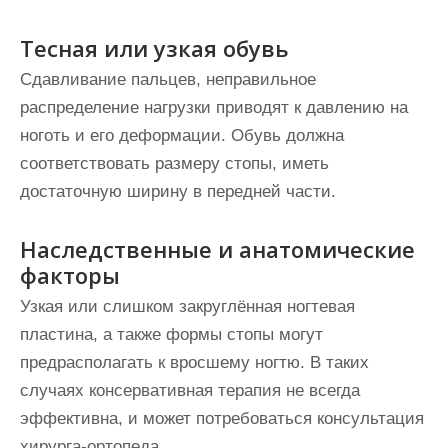
Тесная или узкая обувь
Сдавливание пальцев, неправильное
распределение нагрузки приводят к давлению на
ноготь и его деформации. Обувь должна
соответствовать размеру стопы, иметь
достаточную ширину в передней части.
Наследственные и анатомические
факторы
Узкая или слишком закруглённая ногтевая
пластина, а также формы стопы могут
предрасполагать к вросшему ногтю. В таких
случаях консервативная терапия не всегда
эффективна, и может потребоваться консультация
хирурга-ортопеда.