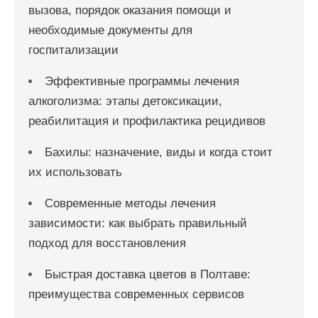
вызова, порядок оказания помощи и
необходимые документы для
госпитализации
Эффективные программы лечения
алкоголизма: этапы детоксикации,
реабилитация и профилактика рецидивов
Бахилы: назначение, виды и когда стоит
их использовать
Современные методы лечения
зависимости: как выбрать правильный
подход для восстановления
Быстрая доставка цветов в Полтаве:
преимущества современных сервисов