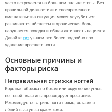
часто встречается на большом пальце стопы. Без
правильной диагностики и своевременного
вмешательства ситуация может усугубиться:
развиваются абсцессы и хроническая боль,
нарушается походка и общая активность пациента.
Давайте
тут
узнаем все более подробно про
удаление вросшего ногтя.
Основные причины и
факторы риска
Неправильная стрижка ногтей
Короткая обрезка по бокам или округление углов
ногтевой пластины провоцирует вростание.
Рекомендуется стричь ногти прямо, оставляя
лёгкий выступ за краем кожи.