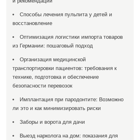
и рекомендации
Способы лечения пульпита у детей и
восстановление
Оптимизация логистики импорта товаров
из Германии: пошаговый подход
Организация медицинской
транспортировки пациентов: требования к
технике, подготовка и обеспечение
безопасности перевозок
Имплантация при пародонтите: Возможно
ли это и как минимизировать риски
Заборы и ворота для дачи
Выезд нарколога на дом: показания для