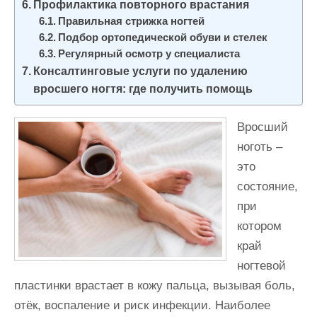
Профилактика повторного врастания
Правильная стрижка ногтей
Подбор ортопедической обуви и стелек
Регулярный осмотр у специалиста
Консалтинговые услуги по удалению
вросшего ногтя: где получить помощь
Вросший
ноготь –
это
состояние,
при
котором
край
ногтевой
пластинки врастает в кожу пальца, вызывая боль,
отёк, воспаление и риск инфекции. Наиболее