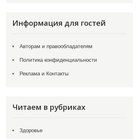
Информация для гостей
Авторам и правообладателям
Политика конфиденциальности
Реклама и Контакты
Читаем в рубриках
Здоровье