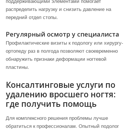
поддерживающими элементами помогает
распределить нагрузку и снизить давление на
передний отдел стопы.
Регулярный осмотр у специалиста
Профилактические визиты к подологу или хирургу-
ортопеду раз в полгода позволяют своевременно
обнаружить признаки деформации ногтевой
пластины.
Консалтинговые услуги по
удалению вросшего ногтя:
где получить помощь
Для комплексного решения проблемы лучше
обратиться к профессионалам. Опытный подолог