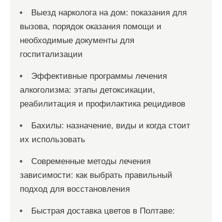
Выезд нарколога на дом: показания для
вызова, порядок оказания помощи и
необходимые документы для
госпитализации
Эффективные программы лечения
алкоголизма: этапы детоксикации,
реабилитация и профилактика рецидивов
Бахилы: назначение, виды и когда стоит
их использовать
Современные методы лечения
зависимости: как выбрать правильный
подход для восстановления
Быстрая доставка цветов в Полтаве: