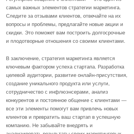
самых важных элементов стратегии маркетинга.
Следите за отзывами клиентов, отвечайте на их
вопросы и проблемы, предлагайте новые акции и
скидки. Это поможет вам построить долгосрочные
и плодотворные отношения со своими клиентами.
В заключение, стратегия маркетинга является
ключевым фактором успеха стартапа. Разработка
целевой аудитории, развитие онлайн-присутствия,
создание уникального продукта или услуги,
сотрудничество с инфлюэнсерами, анализ
конкурентов и постоянное общение с клиентами —
все эти элементы помогут вам привлечь новых
клиентов и превратить ваш стартап в успешную
компанию. Не забывайте внедрять и
анализировать результаты своих маркетинговых