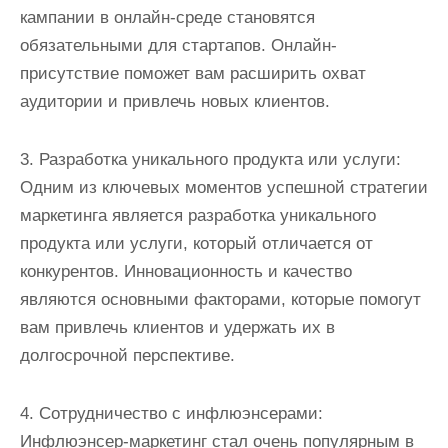
кампании в онлайн-среде становятся
обязательными для стартапов. Онлайн-
присутствие поможет вам расширить охват
аудитории и привлечь новых клиентов.
3. Разработка уникального продукта или услуги:
Одним из ключевых моментов успешной стратегии
маркетинга является разработка уникального
продукта или услуги, который отличается от
конкурентов. Инновационность и качество
являются основными факторами, которые помогут
вам привлечь клиентов и удержать их в
долгосрочной перспективе.
4. Сотрудничество с инфлюэнсерами:
Инфлюэнсер-маркетинг стал очень популярным в