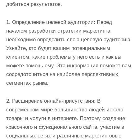
добиться результатов.
1. Определение целевой аудитории: Перед
началом разработки стратегии маркетинга
необходимо определить свою целевую аудиторию.
Узнайте, кто будет вашим потенциальным
клиентом, какие проблемы у него есть и как вы
можете помочь ему. Эта информация поможет вам
сосредоточиться на наиболее перспективных
сегментах рынка.
2. Расширение онлайн-присутствия: В
современном мире большинство людей искало
товары и услуги в интернете. Поэтому создание
красочного и функционального сайта, участие в
социальных сетях и различные маркетинговые