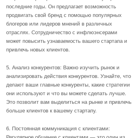
последние годы. Он предлагает возможность
продвигать свой бренд с помощью популярных
блогеров или лидеров мнений в различных
отраслях. Сотрудничество с инфлюэнсерами
может повысить узнаваемость вашего стартапа и
привлечь новых клиентов.
5. Анализ конкурентов: Важно изучить рынок и
анализировать действия конкурентов. Узнайте, что
делают ваши главные конкуренты, какие стратегии
они используют и что вы можете сделать лучше.
Это позволит вам выделиться на рынке и привлечь
больше клиентов к вашему стартапу.
6. Постоянная коммуникация с клиентами:
Регулярное общение с клиентами — это один из