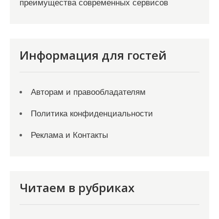
преимущества современных сервисов
Информация для гостей
Авторам и правообладателям
Политика конфиденциальности
Реклама и Контакты
Читаем в рубриках