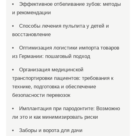
Эффективное отбеливание зубов: методы
и рекомендации
Способы лечения пульпита у детей и
восстановление
Оптимизация логистики импорта товаров
из Германии: пошаговый подход
Организация медицинской
транспортировки пациентов: требования к
технике, подготовка и обеспечение
безопасности перевозок
Имплантация при пародонтите: Возможно
ли это и как минимизировать риски
Заборы и ворота для дачи