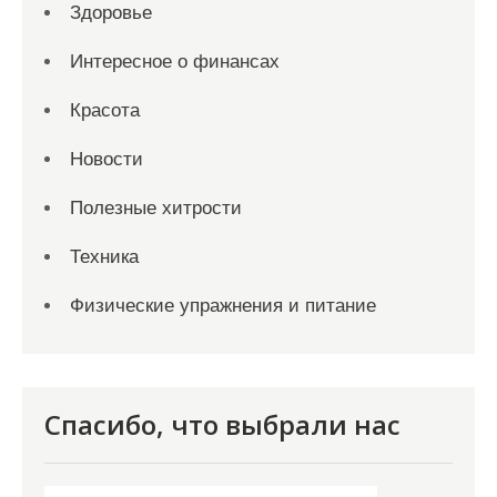
Здоровье
Интересное о финансах
Красота
Новости
Полезные хитрости
Техника
Физические упражнения и питание
Спасибо, что выбрали нас