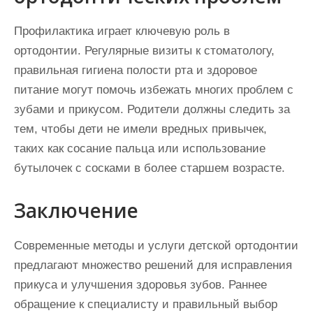
Профилактика играет ключевую роль в
ортодонтии. Регулярные визиты к стоматологу,
правильная гигиена полости рта и здоровое
питание могут помочь избежать многих проблем с
зубами и прикусом. Родители должны следить за
тем, чтобы дети не имели вредных привычек,
таких как сосание пальца или использование
бутылочек с сосками в более старшем возрасте.
Заключение
Современные методы и услуги детской ортодонтии
предлагают множество решений для исправления
прикуса и улучшения здоровья зубов. Раннее
обращение к специалисту и правильный выбор