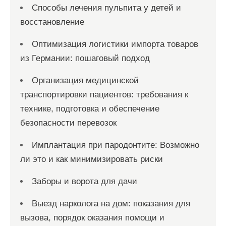
Способы лечения пульпита у детей и
восстановление
Оптимизация логистики импорта товаров
из Германии: пошаговый подход
Организация медицинской
транспортировки пациентов: требования к
технике, подготовка и обеспечение
безопасности перевозок
Имплантация при пародонтите: Возможно
ли это и как минимизировать риски
Заборы и ворота для дачи
Выезд нарколога на дом: показания для
вызова, порядок оказания помощи и