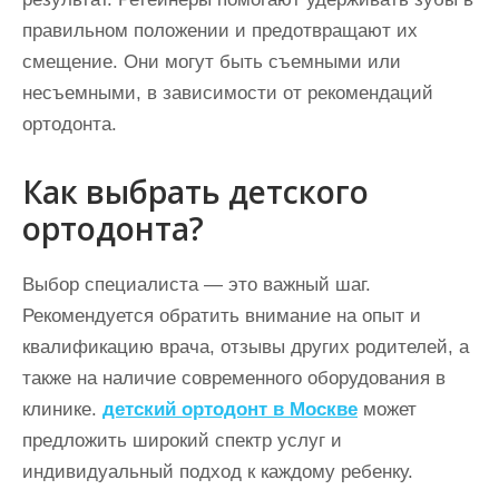
правильном положении и предотвращают их
смещение. Они могут быть съемными или
несъемными, в зависимости от рекомендаций
ортодонта.
Как выбрать детского
ортодонта?
Выбор специалиста — это важный шаг.
Рекомендуется обратить внимание на опыт и
квалификацию врача, отзывы других родителей, а
также на наличие современного оборудования в
клинике.
детский ортодонт в Москве
может
предложить широкий спектр услуг и
индивидуальный подход к каждому ребенку.