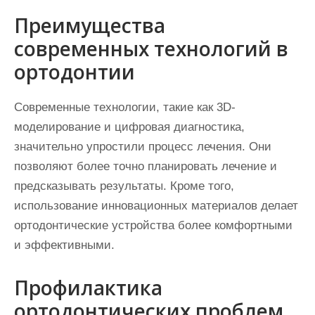
Преимущества
современных технологий в
ортодонтии
Современные технологии, такие как 3D-
моделирование и цифровая диагностика,
значительно упростили процесс лечения. Они
позволяют более точно планировать лечение и
предсказывать результаты. Кроме того,
использование инновационных материалов делает
ортодонтические устройства более комфортными
и эффективными.
Профилактика
ортодонтических проблем