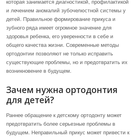
которая занимается диагностикой, профилактикой
и лечением аномалий зубочелюстной системы у
детей. Правильное формирование прикуса и
зубного ряда имеет огромное значение для
здоровья ребенка, его уверенности в себе и
общего качества жизни. Современные методы
ортодонтии позволяют не только исправить
существующие проблемы, но и предотвратить их
возникновение в будущем.
Зачем нужна ортодонтия
для детей?
Раннее обращение к детскому ортодонту может
предотвратить более серьезные проблемы в
будущем. Неправильный прикус может привести к