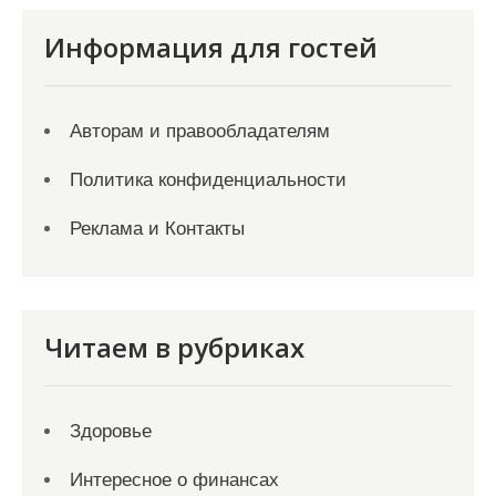
Информация для гостей
Авторам и правообладателям
Политика конфиденциальности
Реклама и Контакты
Читаем в рубриках
Здоровье
Интересное о финансах