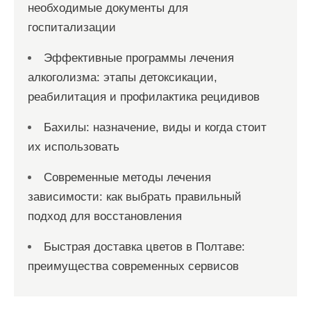
необходимые документы для
госпитализации
Эффективные программы лечения
алкоголизма: этапы детоксикации,
реабилитация и профилактика рецидивов
Бахилы: назначение, виды и когда стоит
их использовать
Современные методы лечения
зависимости: как выбрать правильный
подход для восстановления
Быстрая доставка цветов в Полтаве:
преимущества современных сервисов