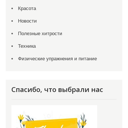
Красота
Новости
Полезные хитрости
Техника
Физические упражнения и питание
Спасибо, что выбрали нас