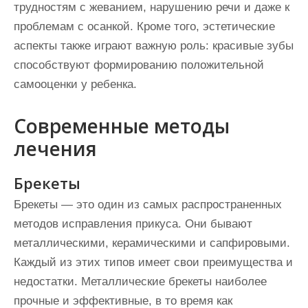
трудностям с жеванием, нарушению речи и даже к
проблемам с осанкой. Кроме того, эстетические
аспекты также играют важную роль: красивые зубы
способствуют формированию положительной
самооценки у ребенка.
Современные методы
лечения
Брекеты
Брекеты — это один из самых распространенных
методов исправления прикуса. Они бывают
металлическими, керамическими и сапфировыми.
Каждый из этих типов имеет свои преимущества и
недостатки. Металлические брекеты наиболее
прочные и эффективные, в то время как