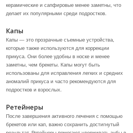
керамические и сапфировые менее заметны, что
делает их популярными среди подростков.
Капы
Капы — это прозрачные съемные устройства,
которые также используются для коррекции
прикуса. Они более удобны в носке и менее
заметны, чем брекеты. Капы могут быть
использованы для исправления легких и средних
аномалий прикуса и часто рекомендуются для
подростков и взрослых.
Ретейнеры
После завершения активного лечения с помощью
брекетов или кап, важно сохранить достигнутый
результат. Ретейнеры помогают удерживать зубы в