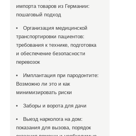
импорта товаров из Германии:
пошаговый подход
Организация медицинской
транспортировки пациентов:
требования к технике, подготовка
и обеспечение безопасности
перевозок
Имплантация при пародонтите:
Возможно ли это и как
минимизировать риски
Заборы и ворота для дачи
Выезд нарколога на дом:
показания для вызова, порядок