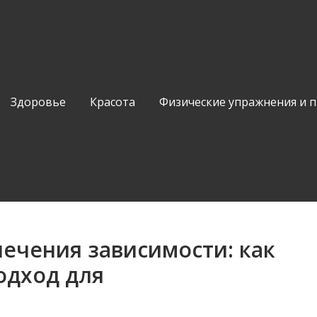
Здоровье
Красота
Физические упражнения и 
ечения зависимости: как
одход для