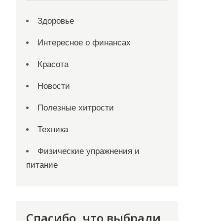
Здоровье
Интересное о финансах
Красота
Новости
Полезные хитрости
Техника
Физические упражнения и
питание
Спасибо, что выбрали