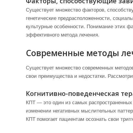
Факторы, способствующие зав
Существует множество факторов, способств
генетические предрасположенности, социаль
культурные особенности. Понимание этих фа
эффективного метода лечения.
Современные методы ле
Существует множество современных методов
свои преимущества и недостатки. Рассмотри
Когнитивно-поведенческая тер
КПТ — это один из самых распространенных 
изменении негативных мыслительных паттер
КПТ помогает пациентам осознать свои тригг