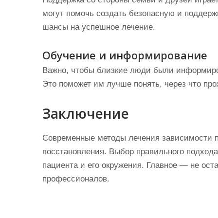
могут помочь создать безопасную и поддерж
шансы на успешное лечение.
Обучение и информирование
Важно, чтобы близкие люди были информиро
Это поможет им лучше понять, через что прох
Заключение
Современные методы лечения зависимости 
восстановления. Выбор правильного подход
пациента и его окружения. Главное — не ост
профессионалов.