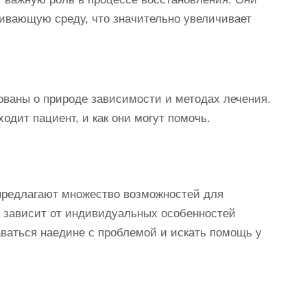
ивающую среду, что значительно увеличивает
ваны о природе зависимости и методах лечения.
одит пациент, и как они могут помочь.
предлагают множество возможностей для
а зависит от индивидуальных особенностей
аваться наедине с проблемой и искать помощь у