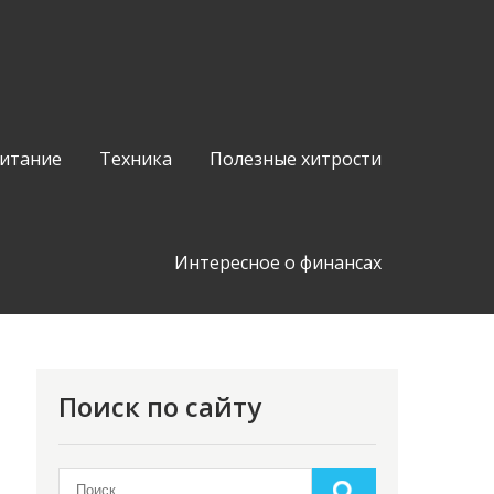
питание
Техника
Полезные хитрости
Интересное о финансах
Поиск по сайту