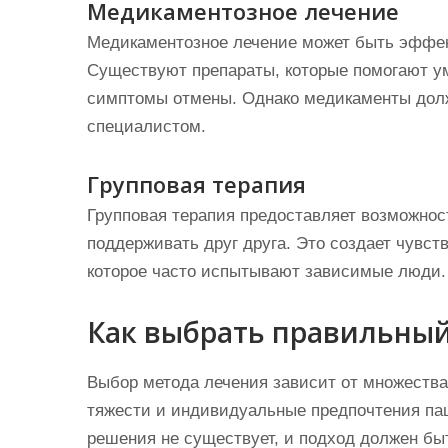
Медикаментозное лечение
Медикаментозное лечение может быть эффек
Существуют препараты, которые помогают у
симптомы отмены. Однако медикаменты дол
специалистом.
Групповая терапия
Групповая терапия предоставляет возможнос
поддерживать друг друга. Это создает чувс
которое часто испытывают зависимые люди.
Как выбрать правильный
Выбор метода лечения зависит от множества
тяжести и индивидуальные предпочтения пац
решения не существует, и подход должен быт