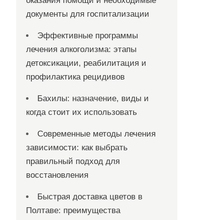
оказания помощи и необходимые
документы для госпитализации
Эффективные программы
лечения алкоголизма: этапы
детоксикации, реабилитация и
профилактика рецидивов
Бахилы: назначение, виды и
когда стоит их использовать
Современные методы лечения
зависимости: как выбрать
правильный подход для
восстановления
Быстрая доставка цветов в
Полтаве: преимущества