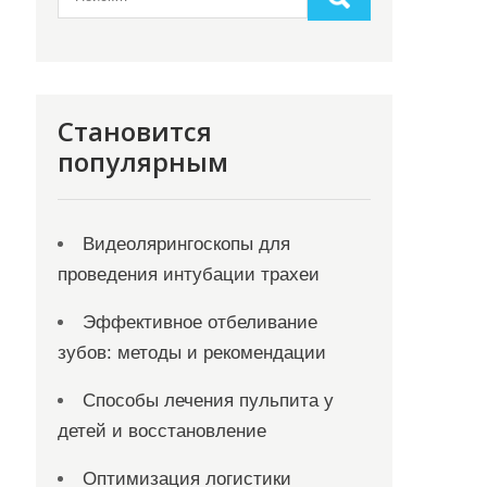
Становится
популярным
Видеолярингоскопы для
проведения интубации трахеи
Эффективное отбеливание
зубов: методы и рекомендации
Способы лечения пульпита у
детей и восстановление
Оптимизация логистики