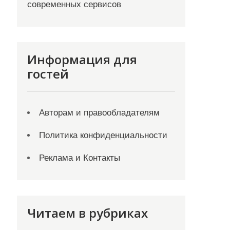
современных сервисов
Информация для
гостей
Авторам и правообладателям
Политика конфиденциальности
Реклама и Контакты
Читаем в рубриках