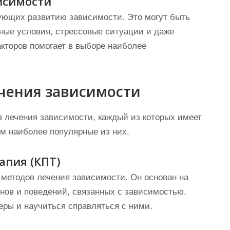
исимости
ующих развитию зависимости. Это могут быть
ные условия, стрессовые ситуации и даже
кторов помогает в выборе наиболее
чения зависимости
 лечения зависимости, каждый из которых имеет
м наиболее популярные из них.
апия (КПТ)
методов лечения зависимости. Он основан на
нов и поведений, связанных с зависимостью.
еры и научиться справляться с ними.