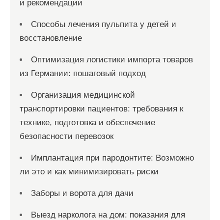
и рекомендации
Способы лечения пульпита у детей и
восстановление
Оптимизация логистики импорта товаров
из Германии: пошаговый подход
Организация медицинской
транспортировки пациентов: требования к
технике, подготовка и обеспечение
безопасности перевозок
Имплантация при пародонтите: Возможно
ли это и как минимизировать риски
Заборы и ворота для дачи
Выезд нарколога на дом: показания для