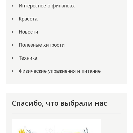
Интересное о финансах
Красота
Новости
Полезные хитрости
Техника
Физические упражнения и питание
Спасибо, что выбрали нас