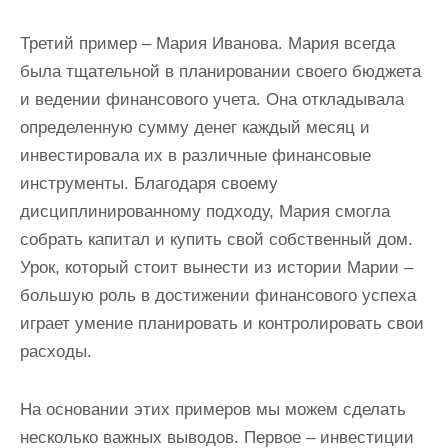
Третий пример – Мария Иванова. Мария всегда
была тщательной в планировании своего бюджета
и ведении финансового учета. Она откладывала
определенную сумму денег каждый месяц и
инвестировала их в различные финансовые
инструменты. Благодаря своему
дисциплинированному подходу, Мария смогла
собрать капитал и купить свой собственный дом.
Урок, который стоит вынести из истории Марии –
большую роль в достижении финансового успеха
играет умение планировать и контролировать свои
расходы.
На основании этих примеров мы можем сделать
несколько важных выводов. Первое – инвестиции