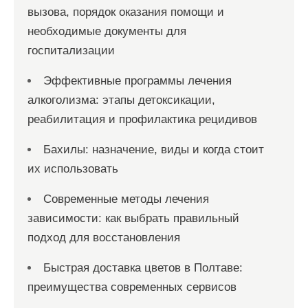
вызова, порядок оказания помощи и
необходимые документы для
госпитализации
Эффективные программы лечения
алкоголизма: этапы детоксикации,
реабилитация и профилактика рецидивов
Бахилы: назначение, виды и когда стоит
их использовать
Современные методы лечения
зависимости: как выбрать правильный
подход для восстановления
Быстрая доставка цветов в Полтаве:
преимущества современных сервисов