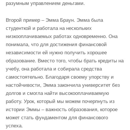
разумным управлением деньгами.
Второй пример – Эмма Браун. Эмма была
студенткой и работала на нескольких
низкооплачиваемых работах одновременно. Она
понимала, что для достижения финансовой
независимости ей нужно получить хорошее
образование. Вместо того, чтобы брать кредиты на
учебу, она работала и собирала средства
самостоятельно. Благодаря своему упорству и
настойчивости, Эмма закончила университет без
долгов и смогла найти высокооплачиваемую
работу. Урок, который мы можем почерпнуть из
истории Эммы – важность образования, которое
может стать фундаментом для финансового
успеха.