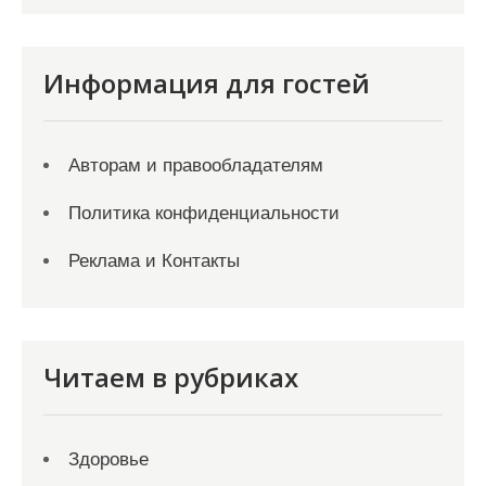
Информация для гостей
Авторам и правообладателям
Политика конфиденциальности
Реклама и Контакты
Читаем в рубриках
Здоровье