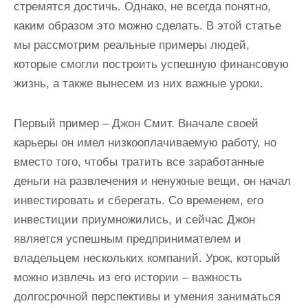
стремятся достичь. Однако, не всегда понятно,
каким образом это можно сделать. В этой статье
мы рассмотрим реальные примеры людей,
которые смогли построить успешную финансовую
жизнь, а также вынесем из них важные уроки.
Первый пример – Джон Смит. Вначале своей
карьеры он имел низкооплачиваемую работу, но
вместо того, чтобы тратить все заработанные
деньги на развлечения и ненужные вещи, он начал
инвестировать и сберегать. Со временем, его
инвестиции приумножились, и сейчас Джон
является успешным предпринимателем и
владельцем нескольких компаний. Урок, который
можно извлечь из его истории – важность
долгосрочной перспективы и умения заниматься