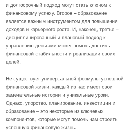
и долгосрочный подход могут стать ключом к
финансовому успеху. Второе – образование
является важным инструментом для повышения
доходов и карьерного роста. И, наконец, третье –
дисциплинированный и плановый подход к
управлению деньгами может помочь достичь
финансовой стабильности и реализации своих
целей.
Не существует универсальной формулы успешной
финансовой жизни, каждый из нас имеет свои
замечательные истории и уникальные уроки.
Однако, упорство, планирование, инвестиции и
образование – это некоторые из ключевых
компонентов, которые могут помочь нам строить
успешную финансовую жизнь.