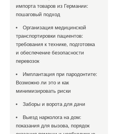
импорта товаров из Германии:
пошаговый подход
Организация медицинской
транспортировки пациентов:
требования к технике, подготовка
и обеспечение безопасности
перевозок
Имплантация при пародонтите:
Возможно ли это и как
минимизировать риски
Заборы и ворота для дачи
Выезд нарколога на дом:
показания для вызова, порядок