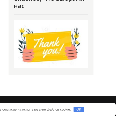
нас
е согласие на использование файлов cookie.
OK