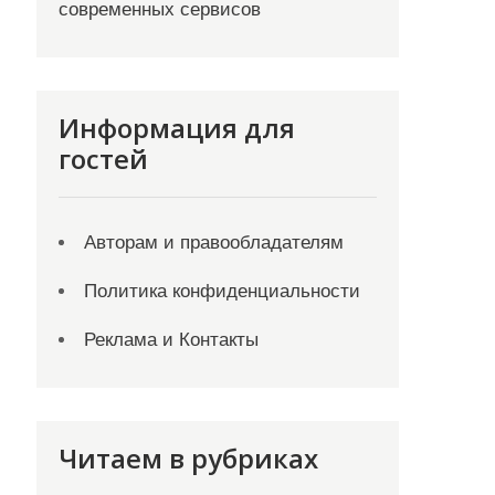
современных сервисов
Информация для
гостей
Авторам и правообладателям
Политика конфиденциальности
Реклама и Контакты
Читаем в рубриках