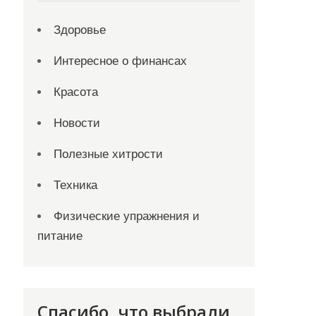
Здоровье
Интересное о финансах
Красота
Новости
Полезные хитрости
Техника
Физические упражнения и
питание
Спасибо, что выбрали