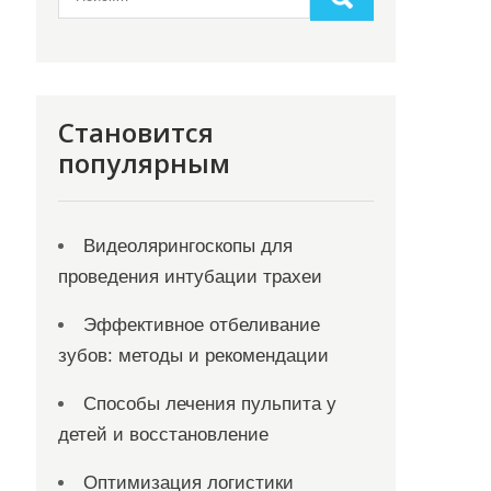
Становится
популярным
Видеолярингоскопы для
проведения интубации трахеи
Эффективное отбеливание
зубов: методы и рекомендации
Способы лечения пульпита у
детей и восстановление
Оптимизация логистики