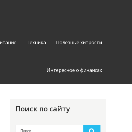
питание
Техника
Полезные хитрости
Интересное о финансах
Поиск по сайту