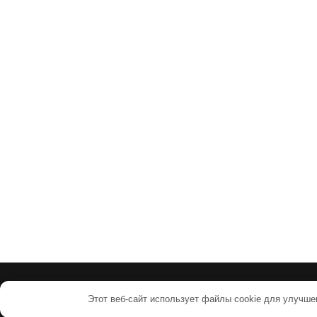
Этот веб-сайт использует файлы cookie для улучше