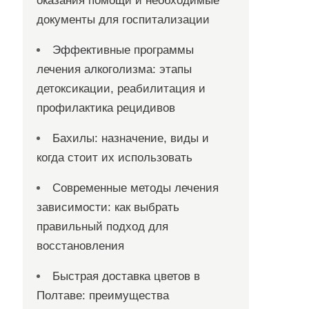
оказания помощи и необходимые
документы для госпитализации
Эффективные программы
лечения алкоголизма: этапы
детоксикации, реабилитация и
профилактика рецидивов
Бахилы: назначение, виды и
когда стоит их использовать
Современные методы лечения
зависимости: как выбрать
правильный подход для
восстановления
Быстрая доставка цветов в
Полтаве: преимущества