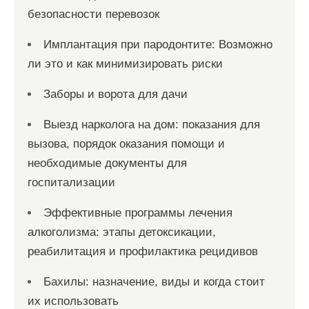
безопасности перевозок
Имплантация при пародонтите: Возможно
ли это и как минимизировать риски
Заборы и ворота для дачи
Выезд нарколога на дом: показания для
вызова, порядок оказания помощи и
необходимые документы для
госпитализации
Эффективные программы лечения
алкоголизма: этапы детоксикации,
реабилитация и профилактика рецидивов
Бахилы: назначение, виды и когда стоит
их использовать