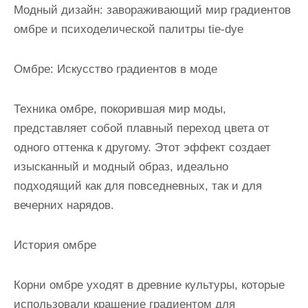
Модный дизайн: завораживающий мир градиентов
омбре и психоделической палитры tie-dye
Омбре: Искусство градиентов в моде
Техника омбре, покорившая мир моды,
представляет собой плавный переход цвета от
одного оттенка к другому. Этот эффект создает
изысканный и модный образ, идеально
подходящий как для повседневных, так и для
вечерних нарядов.
История омбре
Корни омбре уходят в древние культуры, которые
использовали крашение градиентом для