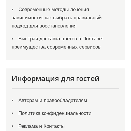
Современные методы лечения
зависимости: как выбрать правильный
подход для восстановления
Быстрая доставка цветов в Полтаве:
преимущества современных сервисов
Информация для гостей
Авторам и правообладателям
Политика конфиденциальности
Реклама и Контакты