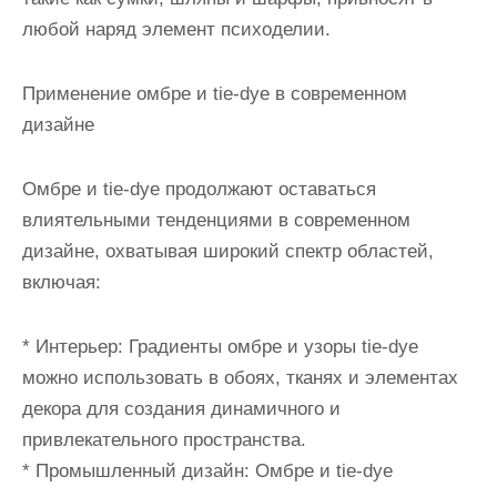
любой наряд элемент психоделии.
Применение омбре и tie-dye в современном
дизайне
Омбре и tie-dye продолжают оставаться
влиятельными тенденциями в современном
дизайне, охватывая широкий спектр областей,
включая:
* Интерьер: Градиенты омбре и узоры tie-dye
можно использовать в обоях, тканях и элементах
декора для создания динамичного и
привлекательного пространства.
* Промышленный дизайн: Омбре и tie-dye