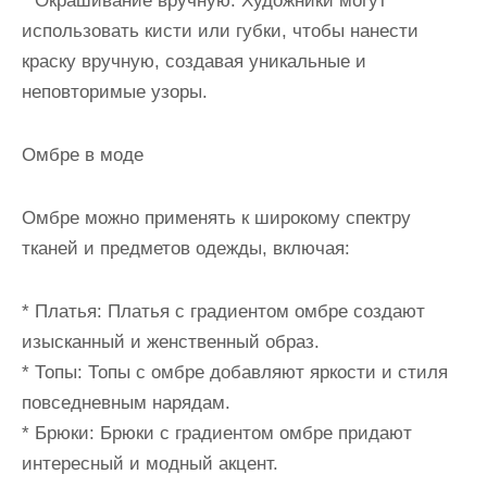
* Окрашивание вручную: Художники могут
использовать кисти или губки, чтобы нанести
краску вручную, создавая уникальные и
неповторимые узоры.
Омбре в моде
Омбре можно применять к широкому спектру
тканей и предметов одежды, включая:
* Платья: Платья с градиентом омбре создают
изысканный и женственный образ.
* Топы: Топы с омбре добавляют яркости и стиля
повседневным нарядам.
* Брюки: Брюки с градиентом омбре придают
интересный и модный акцент.