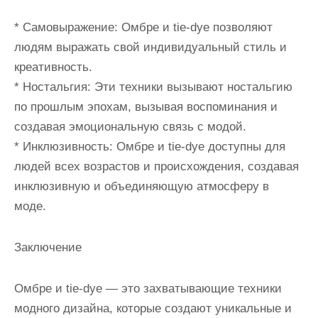
* Самовыражение: Омбре и tie-dye позволяют
людям выражать свой индивидуальный стиль и
креативность.
* Ностальгия: Эти техники вызывают ностальгию
по прошлым эпохам, вызывая воспоминания и
создавая эмоциональную связь с модой.
* Инклюзивность: Омбре и tie-dye доступны для
людей всех возрастов и происхождения, создавая
инклюзивную и объединяющую атмосферу в
моде.
Заключение
Омбре и tie-dye — это захватывающие техники
модного дизайна, которые создают уникальные и