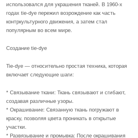
использовался для украшения тканей. В 1960-х
годах tie-dye пережил возрождение как часть
контркультурного движения, а затем стал
популярным во всем мире.
Создание tie-dye
Tie-dye — относительно простая техника, которая
включает следующие шаги:
* Связывание ткани: Ткань связывают и сгибают,
создавая различные узоры.
* Окрашивание: Связанную ткань погружают в
краску, позволяя цвета проникать в открытые
участки.
* Развязывание и промывка: После окрашивания