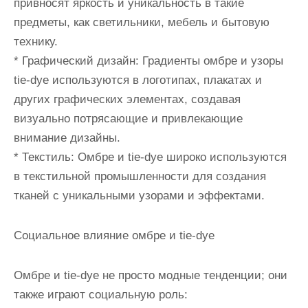
привносят яркость и уникальность в такие
предметы, как светильники, мебель и бытовую
технику.
* Графический дизайн: Градиенты омбре и узоры
tie-dye используются в логотипах, плакатах и
других графических элементах, создавая
визуально потрясающие и привлекающие
внимание дизайны.
* Текстиль: Омбре и tie-dye широко используются
в текстильной промышленности для создания
тканей с уникальными узорами и эффектами.
Социальное влияние омбре и tie-dye
Омбре и tie-dye не просто модные тенденции; они
также играют социальную роль: