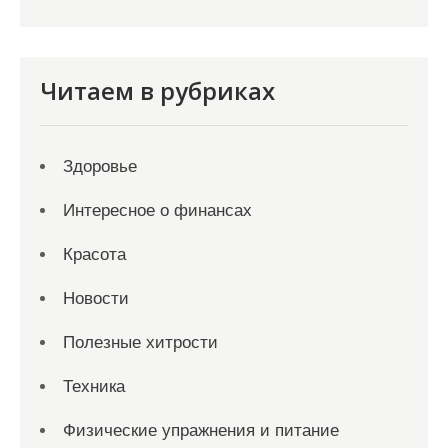
Читаем в рубриках
Здоровье
Интересное о финансах
Красота
Новости
Полезные хитрости
Техника
Физические упражнения и питание