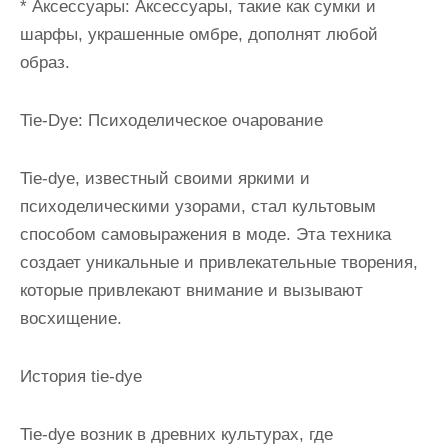
* Аксессуары: Аксессуары, такие как сумки и
шарфы, украшенные омбре, дополнят любой
образ.
Tie-Dye: Психоделическое очарование
Tie-dye, известный своими яркими и
психоделическими узорами, стал культовым
способом самовыражения в моде. Эта техника
создает уникальные и привлекательные творения,
которые привлекают внимание и вызывают
восхищение.
История tie-dye
Tie-dye возник в древних культурах, где