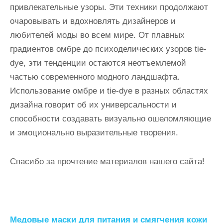
привлекательные узоры. Эти техники продолжают
очаровывать и вдохновлять дизайнеров и
любителей моды во всем мире. От плавных
градиентов омбре до психоделических узоров tie-
dye, эти тенденции остаются неотъемлемой
частью современного модного ландшафта.
Использование омбре и tie-dye в разных областях
дизайна говорит об их универсальности и
способности создавать визуально ошеломляющие
и эмоционально выразительные творения.
Спасибо за прочтение материалов нашего сайта!
Н
Медовые маски для питания и смягчения кожи