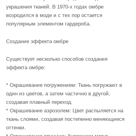
украшения тканей. В 1970-х годах омбре
возродился в моде и с тех пор остается
популярным элементом гардероба.
Создание эффекта омбре
Существует несколько способов создания
эффекта омбре:
* Окрашивание погружением: Ткань погружают в
один из цветов, а затем частично в другой,
создавая плавный переход.
* Окрашивание аэрозолем: Цвет распыляется на
ткань слоями, создавая постепенно меняющиеся
оттенки.