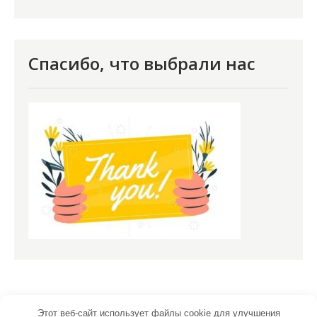
Спасибо, что выбрали нас
Этот веб-сайт использует файлы cookie для улучшения