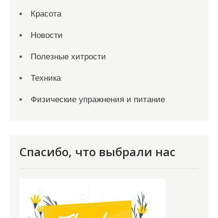
Красота
Новости
Полезные хитрости
Техника
Физические упражнения и питание
Спасибо, что выбрали нас