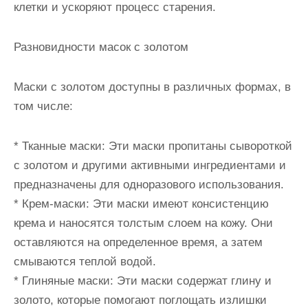
клетки и ускоряют процесс старения.
Разновидности масок с золотом
Маски с золотом доступны в различных формах, в
том числе:
* Тканные маски: Эти маски пропитаны сывороткой
с золотом и другими активными ингредиентами и
предназначены для одноразового использования.
* Крем-маски: Эти маски имеют консистенцию
крема и наносятся толстым слоем на кожу. Они
оставляются на определенное время, а затем
смываются теплой водой.
* Глиняные маски: Эти маски содержат глину и
золото, которые помогают поглощать излишки