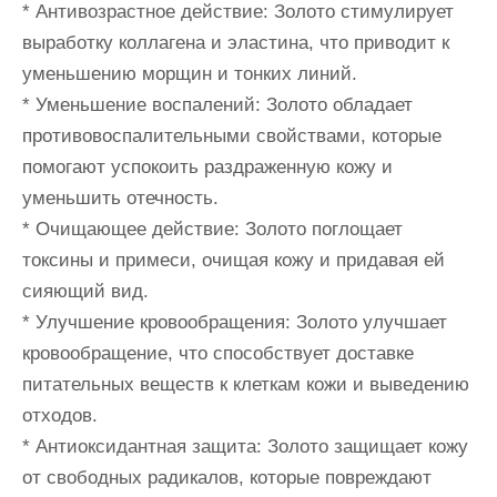
* Антивозрастное действие: Золото стимулирует
выработку коллагена и эластина, что приводит к
уменьшению морщин и тонких линий.
* Уменьшение воспалений: Золото обладает
противовоспалительными свойствами, которые
помогают успокоить раздраженную кожу и
уменьшить отечность.
* Очищающее действие: Золото поглощает
токсины и примеси, очищая кожу и придавая ей
сияющий вид.
* Улучшение кровообращения: Золото улучшает
кровообращение, что способствует доставке
питательных веществ к клеткам кожи и выведению
отходов.
* Антиоксидантная защита: Золото защищает кожу
от свободных радикалов, которые повреждают