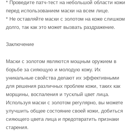
* Проведите патч-тест на небольшой области кожи
перед использованием маски на всем лице.
* Не оставляйте маски с золотом на коже слишком
долго, так как это может вызвать раздражение.
Заключение
Маски с золотом являются мощным оружием в
борьбе за сияющую и молодую кожу. Их
уникальные свойства делают их эффективными
для решения различных проблем кожи, таких как
морщины, воспаления и тусклый цвет лица.
Используя маски с золотом регулярно, вы можете
улучшить общее состояние своей кожи, добиться
сияющего цвета лица и предотвратить признаки
старения.