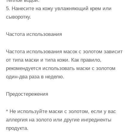
теплой водой.
5. Нанесите на кожу увлажняющий крем или
сыворотку.
Частота использования
Частота использования масок с золотом зависит
от типа маски и типа кожи. Как правило,
рекомендуется использовать маски с золотом
один-два раза в неделю.
Предостережения
* Не используйте маски с золотом, если у вас
аллергия на золото или другие ингредиенты
продукта.