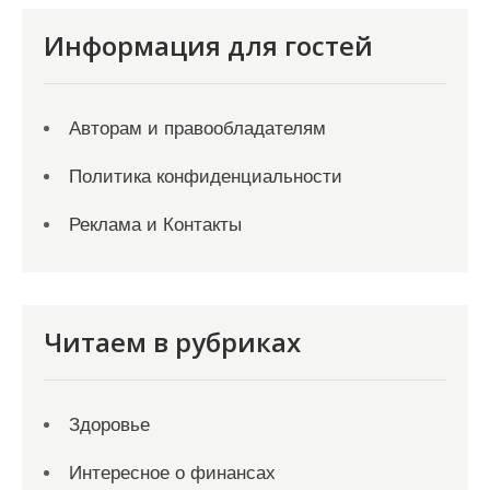
Информация для гостей
Авторам и правообладателям
Политика конфиденциальности
Реклама и Контакты
Читаем в рубриках
Здоровье
Интересное о финансах