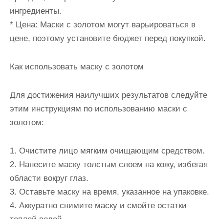
ингредиенты.
* Цена: Маски с золотом могут варьироваться в
цене, поэтому установите бюджет перед покупкой.
Как использовать маску с золотом
Для достижения наилучших результатов следуйте
этим инструкциям по использованию маски с
золотом:
1. Очистите лицо мягким очищающим средством.
2. Нанесите маску толстым слоем на кожу, избегая
области вокруг глаз.
3. Оставьте маску на время, указанное на упаковке.
4. Аккуратно снимите маску и смойте остатки