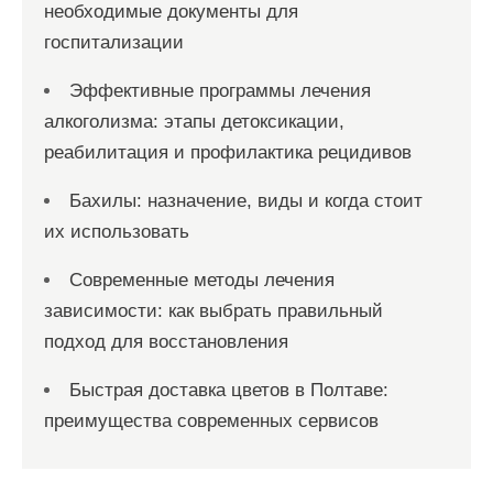
необходимые документы для
госпитализации
Эффективные программы лечения
алкоголизма: этапы детоксикации,
реабилитация и профилактика рецидивов
Бахилы: назначение, виды и когда стоит
их использовать
Современные методы лечения
зависимости: как выбрать правильный
подход для восстановления
Быстрая доставка цветов в Полтаве:
преимущества современных сервисов