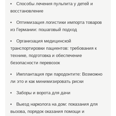
Способы лечения пульпита у детей и
восстановление
Оптимизация логистики импорта товаров
из Германии: пошаговый подход
Организация медицинской
транспортировки пациентов: требования к
технике, подготовка и обеспечение
безопасности перевозок
Имплантация при пародонтите: Возможно
ли это и как минимизировать риски
Заборы и ворота для дачи
Выезд нарколога на дом: показания для
вызова, порядок оказания помощи и