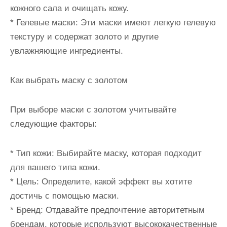
кожного сала и очищать кожу.
* Гелевые маски: Эти маски имеют легкую гелевую
текстуру и содержат золото и другие
увлажняющие ингредиенты.
Как выбрать маску с золотом
При выборе маски с золотом учитывайте
следующие факторы:
* Тип кожи: Выбирайте маску, которая подходит
для вашего типа кожи.
* Цель: Определите, какой эффект вы хотите
достичь с помощью маски.
* Бренд: Отдавайте предпочтение авторитетным
брендам, которые используют высококачественные