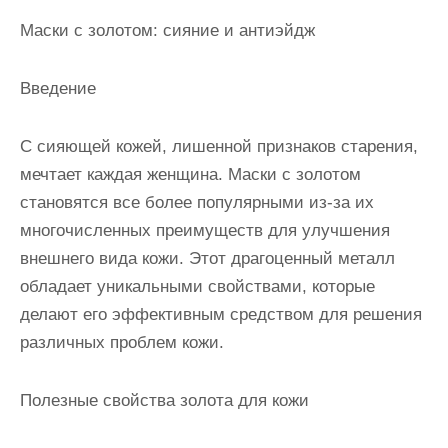
Маски с золотом: сияние и антиэйдж
Введение
С сияющей кожей, лишенной признаков старения,
мечтает каждая женщина. Маски с золотом
становятся все более популярными из-за их
многочисленных преимуществ для улучшения
внешнего вида кожи. Этот драгоценный металл
обладает уникальными свойствами, которые
делают его эффективным средством для решения
различных проблем кожи.
Полезные свойства золота для кожи