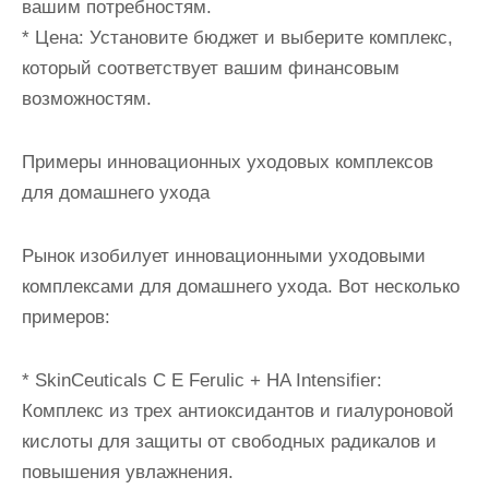
вашим потребностям.
* Цена: Установите бюджет и выберите комплекс,
который соответствует вашим финансовым
возможностям.
Примеры инновационных уходовых комплексов
для домашнего ухода
Рынок изобилует инновационными уходовыми
комплексами для домашнего ухода. Вот несколько
примеров:
* SkinCeuticals C E Ferulic + HA Intensifier:
Комплекс из трех антиоксидантов и гиалуроновой
кислоты для защиты от свободных радикалов и
повышения увлажнения.