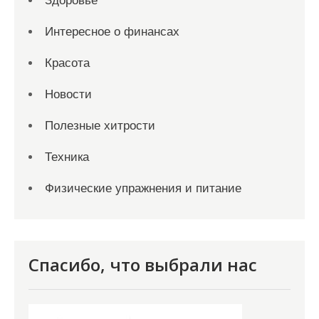
Здоровье
Интересное о финансах
Красота
Новости
Полезные хитрости
Техника
Физические упражнения и питание
Спасибо, что выбрали нас