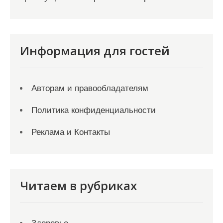
Информация для гостей
Авторам и правообладателям
Политика конфиденциальности
Реклама и Контакты
Читаем в рубриках