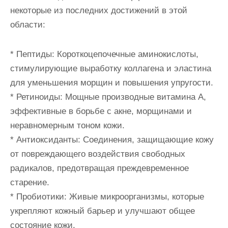
некоторые из последних достижений в этой
области:
* Пептиды: Короткоцепочечные аминокислоты,
стимулирующие выработку коллагена и эластина
для уменьшения морщин и повышения упругости.
* Ретиноиды: Мощные производные витамина А,
эффективные в борьбе с акне, морщинами и
неравномерным тоном кожи.
* Антиоксиданты: Соединения, защищающие кожу
от повреждающего воздействия свободных
радикалов, предотвращая преждевременное
старение.
* Пробиотики: Живые микроорганизмы, которые
укрепляют кожный барьер и улучшают общее
состояние кожи.