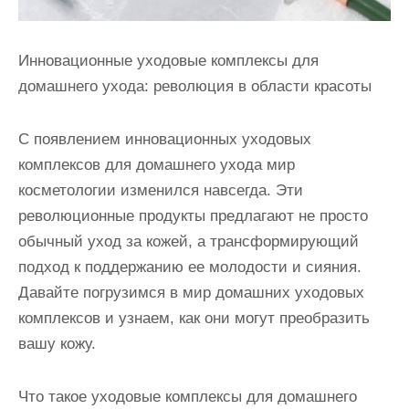
Инновационные уходовые комплексы для
домашнего ухода: революция в области красоты
С появлением инновационных уходовых
комплексов для домашнего ухода мир
косметологии изменился навсегда. Эти
революционные продукты предлагают не просто
обычный уход за кожей, а трансформирующий
подход к поддержанию ее молодости и сияния.
Давайте погрузимся в мир домашних уходовых
комплексов и узнаем, как они могут преобразить
вашу кожу.
Что такое уходовые комплексы для домашнего