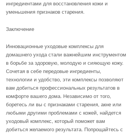
ингредиентами для восстановления кожи и
уменьшения признаков старения.
Заключение
Инновационные уходовые комплексы для
домашнего ухода стали важнейшим инструментом
в борьбе за здоровую, молодую и сияющую кожу.
Сочетая в себе передовые ингредиенты,
технологии и удобство, эти комплексы позволяют
вам добиться профессиональных результатов в
комфорте вашего дома. Независимо от того,
боретесь ли вы с признаками старения, акне или
любыми другими проблемами с кожей, найдется
уходовый комплекс, который поможет вам
добиться желаемого результата. Попрощайтесь с