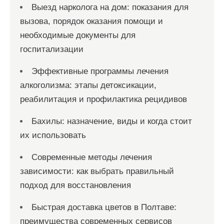
Выезд нарколога на дом: показания для
вызова, порядок оказания помощи и
необходимые документы для
госпитализации
Эффективные программы лечения
алкоголизма: этапы детоксикации,
реабилитация и профилактика рецидивов
Бахилы: назначение, виды и когда стоит
их использовать
Современные методы лечения
зависимости: как выбрать правильный
подход для восстановления
Быстрая доставка цветов в Полтаве:
преимущества современных сервисов