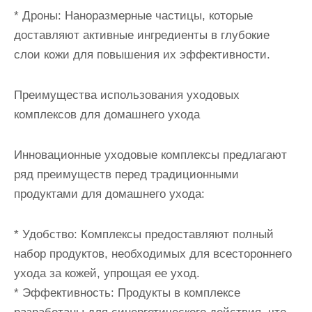
* Дроны: Наноразмерные частицы, которые
доставляют активные ингредиенты в глубокие
слои кожи для повышения их эффективности.
Преимущества использования уходовых
комплексов для домашнего ухода
Инновационные уходовые комплексы предлагают
ряд преимуществ перед традиционными
продуктами для домашнего ухода:
* Удобство: Комплексы предоставляют полный
набор продуктов, необходимых для всестороннего
ухода за кожей, упрощая ее уход.
* Эффективность: Продукты в комплексе