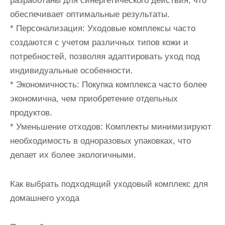
разработаны для синергетического действия, что
обеспечивает оптимальные результаты.
* Персонализация: Уходовые комплексы часто
создаются с учетом различных типов кожи и
потребностей, позволяя адаптировать уход под
индивидуальные особенности.
* Экономичность: Покупка комплекса часто более
экономична, чем приобретение отдельных
продуктов.
* Уменьшение отходов: Комплекты минимизируют
необходимость в одноразовых упаковках, что
делает их более экологичными.
Как выбрать подходящий уходовый комплекс для
домашнего ухода