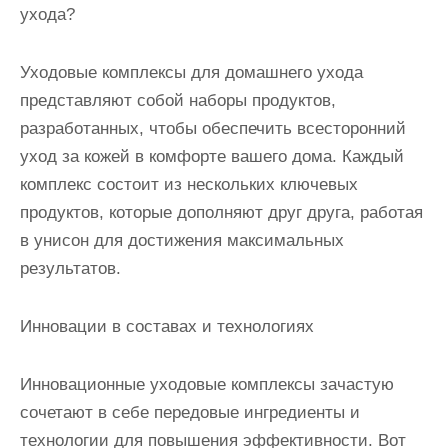
ухода?
Уходовые комплексы для домашнего ухода
представляют собой наборы продуктов,
разработанных, чтобы обеспечить всесторонний
уход за кожей в комфорте вашего дома. Каждый
комплекс состоит из нескольких ключевых
продуктов, которые дополняют друг друга, работая
в унисон для достижения максимальных
результатов.
Инновации в составах и технологиях
Инновационные уходовые комплексы зачастую
сочетают в себе передовые ингредиенты и
технологии для повышения эффективности. Вот