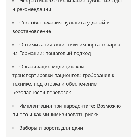
Эффективное отбеливание зубов: методы
и рекомендации
Способы лечения пульпита у детей и
восстановление
Оптимизация логистики импорта товаров
из Германии: пошаговый подход
Организация медицинской
транспортировки пациентов: требования к
технике, подготовка и обеспечение
безопасности перевозок
Имплантация при пародонтите: Возможно
ли это и как минимизировать риски
Заборы и ворота для дачи