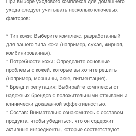
При выборе уходового комплекса для домашнего
ухода следует учитывать несколько ключевых
факторов:
* Тип кожи: Выберите комплекс, разработанный
для вашего типа кожи (например, сухая, жирная,
комбинированная).
* Потребности кожи: Определите основные
проблемы с кожей, которые вы хотите решить
(например, морщины, акне, пигментация).
* Бренд и репутация: Выбирайте комплексы от
надежных брендов с положительными отзывами и
клинически доказанной эффективностью.
* Состав: Внимательно ознакомьтесь с составом
продукта, чтобы убедиться, что он содержит
активные ингредиенты, которые соответствуют