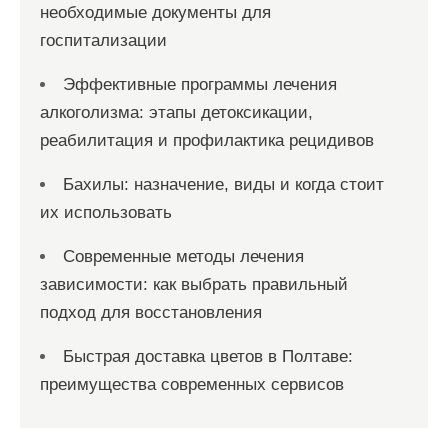
необходимые документы для
госпитализации
Эффективные программы лечения
алкоголизма: этапы детоксикации,
реабилитация и профилактика рецидивов
Бахилы: назначение, виды и когда стоит
их использовать
Современные методы лечения
зависимости: как выбрать правильный
подход для восстановления
Быстрая доставка цветов в Полтаве:
преимущества современных сервисов