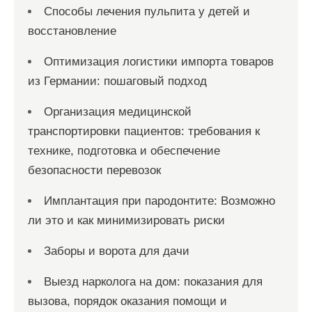
Способы лечения пульпита у детей и
восстановление
Оптимизация логистики импорта товаров
из Германии: пошаговый подход
Организация медицинской
транспортировки пациентов: требования к
технике, подготовка и обеспечение
безопасности перевозок
Имплантация при пародонтите: Возможно
ли это и как минимизировать риски
Заборы и ворота для дачи
Выезд нарколога на дом: показания для
вызова, порядок оказания помощи и