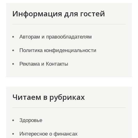
Информация для гостей
Авторам и правообладателям
Политика конфиденциальности
Реклама и Контакты
Читаем в рубриках
Здоровье
Интересное о финансах