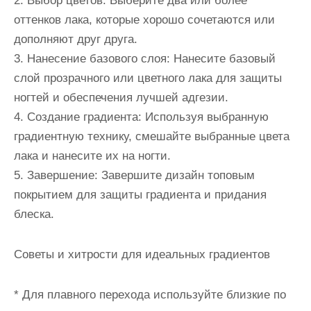
2. Выбор цветов: Выберите два или более
оттенков лака, которые хорошо сочетаются или
дополняют друг друга.
3. Нанесение базового слоя: Нанесите базовый
слой прозрачного или цветного лака для защиты
ногтей и обеспечения лучшей адгезии.
4. Создание градиента: Используя выбранную
градиентную технику, смешайте выбранные цвета
лака и нанесите их на ногти.
5. Завершение: Завершите дизайн топовым
покрытием для защиты градиента и придания
блеска.
Советы и хитрости для идеальных градиентов
* Для плавного перехода используйте близкие по