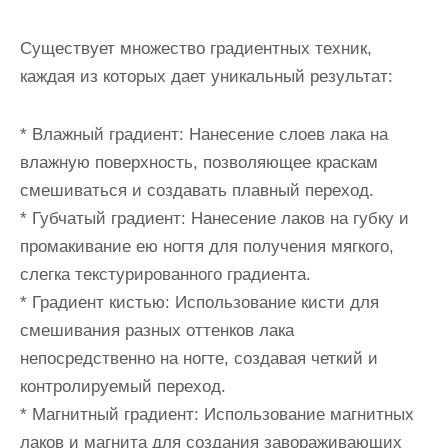
Существует множество градиентных техник,
каждая из которых дает уникальный результат:
* Влажный градиент: Нанесение слоев лака на
влажную поверхность, позволяющее краскам
смешиваться и создавать плавный переход.
* Губчатый градиент: Нанесение лаков на губку и
промакивание ею ногтя для получения мягкого,
слегка текстурированного градиента.
* Градиент кистью: Использование кисти для
смешивания разных оттенков лака
непосредственно на ногте, создавая четкий и
контролируемый переход.
* Магнитный градиент: Использование магнитных
лаков и магнита для создания завораживающих