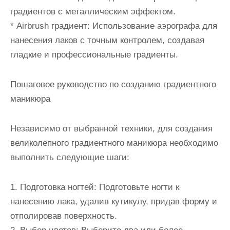
градиентов с металлическим эффектом.
* Airbrush градиент: Использование аэрографа для
нанесения лаков с точным контролем, создавая
гладкие и профессиональные градиенты.
Пошаговое руководство по созданию градиентного
маникюра
Независимо от выбранной техники, для создания
великолепного градиентного маникюра необходимо
выполнить следующие шаги:
1. Подготовка ногтей: Подготовьте ногти к
нанесению лака, удалив кутикулу, придав форму и
отполировав поверхность.