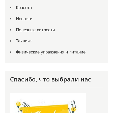
Красота
Новости
Полезные хитрости
Техника
Физические упражнения и питание
Спасибо, что выбрали нас