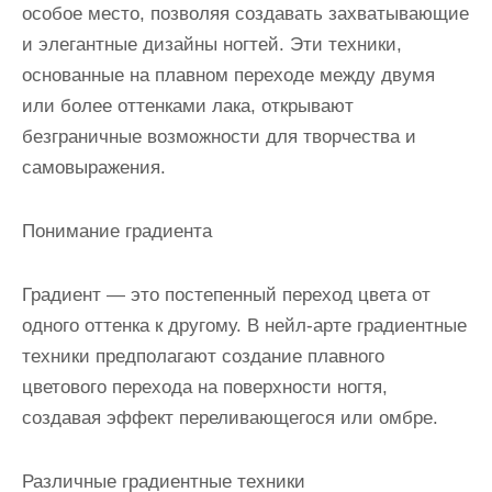
особое место, позволяя создавать захватывающие
и элегантные дизайны ногтей. Эти техники,
основанные на плавном переходе между двумя
или более оттенками лака, открывают
безграничные возможности для творчества и
самовыражения.
Понимание градиента
Градиент — это постепенный переход цвета от
одного оттенка к другому. В нейл-арте градиентные
техники предполагают создание плавного
цветового перехода на поверхности ногтя,
создавая эффект переливающегося или омбре.
Различные градиентные техники