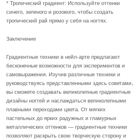
* Тропический градиент: Используйте оттенки
синего, зеленого и розового, чтобы создать
тропический рай прямо у себя на ногтях.
Заключение
Градиентные техники в нейл-арте предлагают
бесконечные возможности для экспериментов и
самовыражения. Изучив различные техники и
руководствуясь представленными здесь советами,
вы сможете создавать великолепные градиентные
дизайны ногтей и наслаждаться великолепными
плавными переходами цвета. От мягких
пастельных до ярких радужных и гламурных
металлических оттенков — градиентные техники
позволяют раскрыть свою творческую сторону и