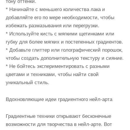
тону оттенки.
* Начинайте с меньшего количества лака и
добавляйте его по мере необходимости, чтобы
избежать размазывания или перегрузки.
* Используйте кисть с мягкими щетинками или
губку для более мягких и постепенных градиентов.
* Добавьте глиттер или голографический порошок,
чтобы создать дополнительную текстуру и сияние.
* Не бойтесь экспериментировать с разными
цветами и техниками, чтобы найти свой
уникальный стиль.
Вдохновляющие идеи градиентного нейл-арта
Градиентные техники открывают бесконечные
возможности для творчества в нейл-арте. Вот