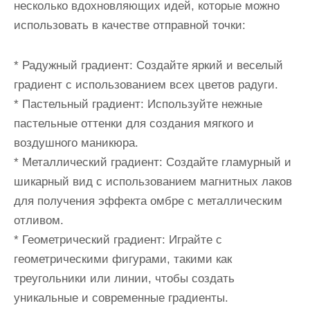
несколько вдохновляющих идей, которые можно
использовать в качестве отправной точки:
* Радужный градиент: Создайте яркий и веселый
градиент с использованием всех цветов радуги.
* Пастельный градиент: Используйте нежные
пастельные оттенки для создания мягкого и
воздушного маникюра.
* Металлический градиент: Создайте гламурный и
шикарный вид с использованием магнитных лаков
для получения эффекта омбре с металлическим
отливом.
* Геометрический градиент: Играйте с
геометрическими фигурами, такими как
треугольники или линии, чтобы создать
уникальные и современные градиенты.