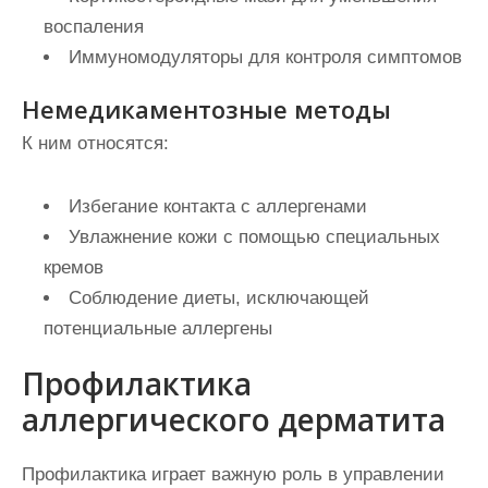
воспаления
Иммуномодуляторы для контроля симптомов
Немедикаментозные методы
К ним относятся:
Избегание контакта с аллергенами
Увлажнение кожи с помощью специальных
кремов
Соблюдение диеты, исключающей
потенциальные аллергены
Профилактика
аллергического дерматита
Профилактика играет важную роль в управлении