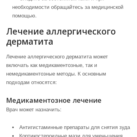
необходимости обращайтесь за медицинской
помощью.
Лечение аллергического
дерматита
Лечение аллергического дерматита может
включать как медикаментозные, так и
немедикаментозные методы. К основным
подходам относятся:
Медикаментозное лечение
Врач может назначить:
Антигистаминные препараты для снятия зуда
Кортикостероидные мази для уменьшения