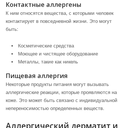
Контактные аллергены
К ним относятся вещества, с которыми человек
контактирует в повседневной жизни. Это могут
быть:
Косметические средства
Моющее и чистящее оборудование
Металлы, такие как никель
Пищевая аллергия
Некоторые продукты питания могут вызывать
аллергические реакции, которые проявляются на
коже. Это может быть связано с индивидуальной
непереносимостью определенных веществ.
Аллергический дерматит и