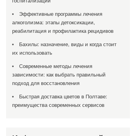
госпитализации
Эффективные программы лечения
алкоголизма: этапы детоксикации,
реабилитация и профилактика рецидивов
Бахилы: назначение, виды и когда стоит
их использовать
Современные методы лечения
зависимости: как выбрать правильный
подход для восстановления
Быстрая доставка цветов в Полтаве:
преимущества современных сервисов