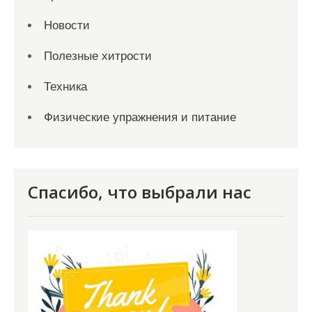
Новости
Полезные хитрости
Техника
Физические упражнения и питание
Спасибо, что выбрали нас