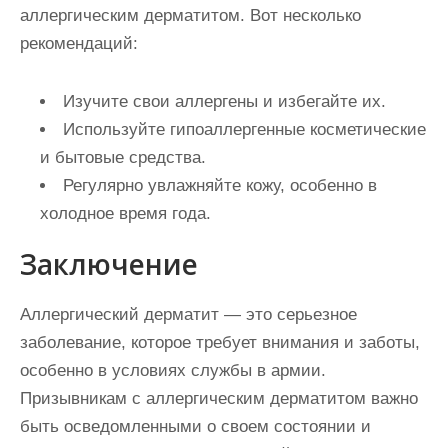
аллергическим дерматитом. Вот несколько
рекомендаций:
Изучите свои аллергены и избегайте их.
Используйте гипоаллергенные косметические
и бытовые средства.
Регулярно увлажняйте кожу, особенно в
холодное время года.
Заключение
Аллергический дерматит — это серьезное
заболевание, которое требует внимания и заботы,
особенно в условиях службы в армии.
Призывникам с аллергическим дерматитом важно
быть осведомленными о своем состоянии и