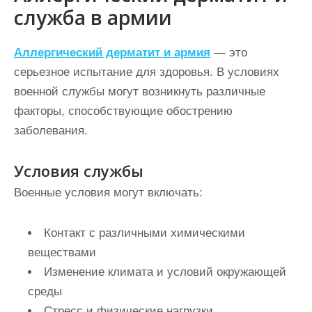
служба в армии
Аллергический дерматит и армия
— это
серьезное испытание для здоровья. В условиях
военной службы могут возникнуть различные
факторы, способствующие обострению
заболевания.
Условия службы
Военные условия могут включать:
Контакт с различными химическими
веществами
Изменение климата и условий окружающей
среды
Стресс и физические нагрузки