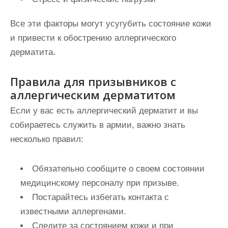
Все эти факторы могут усугубить состояние кожи
и привести к обострению аллергического
дерматита.
Правила для призывников с
аллергическим дерматитом
Если у вас есть аллергический дерматит и вы
собираетесь служить в армии, важно знать
несколько правил:
Обязательно сообщите о своем состоянии
медицинскому персоналу при призыве.
Постарайтесь избегать контакта с
известными аллергенами.
Следите за состоянием кожи и при