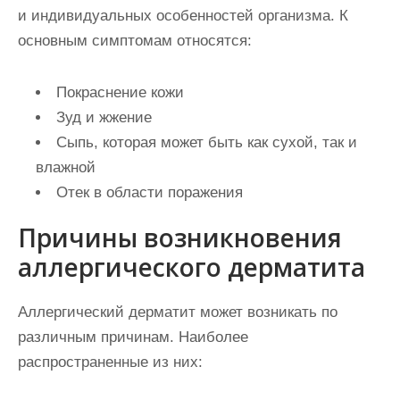
и индивидуальных особенностей организма. К
основным симптомам относятся:
Покраснение кожи
Зуд и жжение
Сыпь, которая может быть как сухой, так и
влажной
Отек в области поражения
Причины возникновения
аллергического дерматита
Аллергический дерматит может возникать по
различным причинам. Наиболее
распространенные из них: