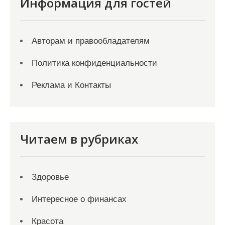
Информация для гостей
Авторам и правообладателям
Политика конфиденциальности
Реклама и Контакты
Читаем в рубриках
Здоровье
Интересное о финансах
Красота