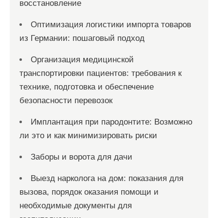
восстановление
Оптимизация логистики импорта товаров
из Германии: пошаговый подход
Организация медицинской
транспортировки пациентов: требования к
технике, подготовка и обеспечение
безопасности перевозок
Имплантация при пародонтите: Возможно
ли это и как минимизировать риски
Заборы и ворота для дачи
Выезд нарколога на дом: показания для
вызова, порядок оказания помощи и
необходимые документы для