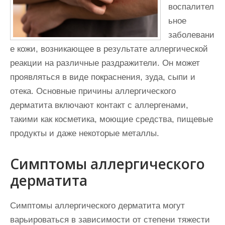
воспалител
ьное
заболевани
е кожи, возникающее в результате аллергической
реакции на различные раздражители. Он может
проявляться в виде покраснения, зуда, сыпи и
отека. Основные причины аллергического
дерматита включают контакт с аллергенами,
такими как косметика, моющие средства, пищевые
продукты и даже некоторые металлы.
Симптомы аллергического
дерматита
Симптомы аллергического дерматита могут
варьироваться в зависимости от степени тяжести