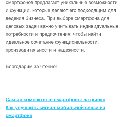
смартфонов предлагает уникальные возможности
и функции, которые делают его подходящим для
ведения бизнеса. При выборе смартфона для
деловых задач важно учитывать индивидуальные
потребности и предпочтения, чтобы найти
идеальное сочетание функциональности,
производительности и надежности.
Благодарим за чтение!
Н
Самые компактные смартфоны на рынке
а
Как улучшить сигнал мобильной связи на
смартфоне
в