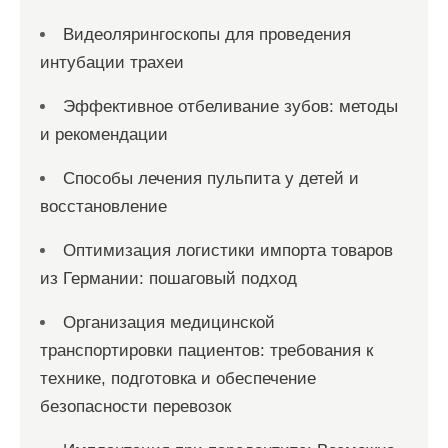
м
Видеолярингоскопы для проведения
интубации трахеи
Эффективное отбеливание зубов: методы
и рекомендации
Способы лечения пульпита у детей и
восстановление
Оптимизация логистики импорта товаров
из Германии: пошаговый подход
Организация медицинской
транспортировки пациентов: требования к
технике, подготовка и обеспечение
безопасности перевозок