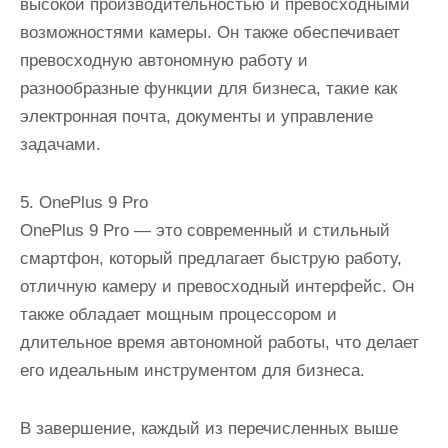
высокой производительностью и превосходными
возможностями камеры. Он также обеспечивает
превосходную автономную работу и
разнообразные функции для бизнеса, такие как
электронная почта, документы и управление
задачами.
5. OnePlus 9 Pro
OnePlus 9 Pro — это современный и стильный
смартфон, который предлагает быструю работу,
отличную камеру и превосходный интерфейс. Он
также обладает мощным процессором и
длительное время автономной работы, что делает
его идеальным инструментом для бизнеса.
В завершение, каждый из перечисленных выше