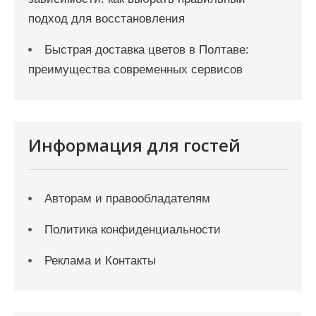
подход для восстановления
Быстрая доставка цветов в Полтаве:
преимущества современных сервисов
Информация для гостей
Авторам и правообладателям
Политика конфиденциальности
Реклама и Контакты