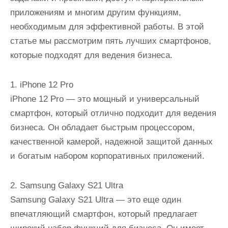
приложениям и многим другим функциям,
необходимым для эффективной работы. В этой
статье мы рассмотрим пять лучших смартфонов,
которые подходят для ведения бизнеса.
1. iPhone 12 Pro
iPhone 12 Pro — это мощный и универсальный
смартфон, который отлично подходит для ведения
бизнеса. Он обладает быстрым процессором,
качественной камерой, надежной защитой данных
и богатым набором корпоративных приложений.
2. Samsung Galaxy S21 Ultra
Samsung Galaxy S21 Ultra — это еще один
впечатляющий смартфон, который предлагает