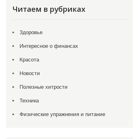
Читаем в рубриках
Здоровье
Интересное о финансах
Красота
Новости
Полезные хитрости
Техника
Физические упражнения и питание