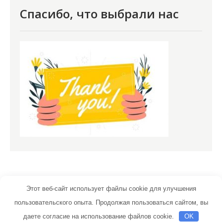
Спасибо, что выбрали нас
Этот веб-сайт использует файлы cookie для улучшения
пользовательского опыта. Продолжая пользоваться сайтом, вы
vpologenii.ru | Тема от Grace Themes
даете согласие на использование файлов cookie.
OK