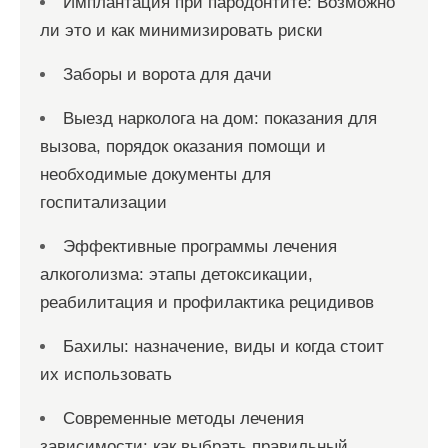
Имплантация при пародонтите: Возможно
ли это и как минимизировать риски
Заборы и ворота для дачи
Выезд нарколога на дом: показания для
вызова, порядок оказания помощи и
необходимые документы для
госпитализации
Эффективные программы лечения
алкоголизма: этапы детоксикации,
реабилитация и профилактика рецидивов
Бахилы: назначение, виды и когда стоит
их использовать
Современные методы лечения
зависимости: как выбрать правильный