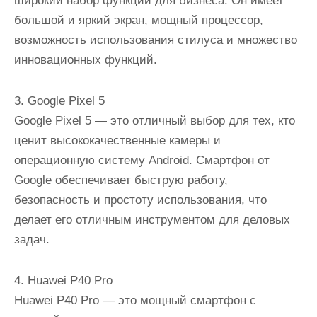
широкий набор функций для бизнеса. Он имеет
большой и яркий экран, мощный процессор,
возможность использования стилуса и множество
инновационных функций.
3. Google Pixel 5
Google Pixel 5 — это отличный выбор для тех, кто
ценит высококачественные камеры и
операционную систему Android. Смартфон от
Google обеспечивает быструю работу,
безопасность и простоту использования, что
делает его отличным инструментом для деловых
задач.
4. Huawei P40 Pro
Huawei P40 Pro — это мощный смартфон с