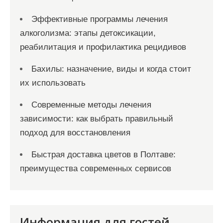
Эффективные программы лечения
алкоголизма: этапы детоксикации,
реабилитация и профилактика рецидивов
Бахилы: назначение, виды и когда стоит
их использовать
Современные методы лечения
зависимости: как выбрать правильный
подход для восстановления
Быстрая доставка цветов в Полтаве:
преимущества современных сервисов
Информация для гостей