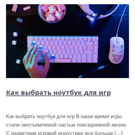
Как выбрать ноутбук для игр
Как выбрать ноутбук для игр В наше время игры
стали неотъемлемой частью повседневной жизни.
С развитием игровой индустрии все больше […]