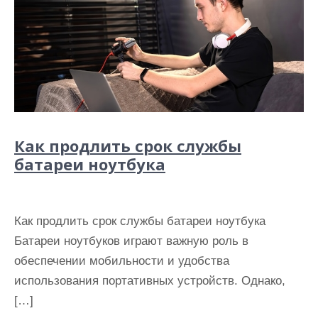
Как продлить срок службы
батареи ноутбука
Как продлить срок службы батареи ноутбука
Батареи ноутбуков играют важную роль в
обеспечении мобильности и удобства
использования портативных устройств. Однако,
[…]