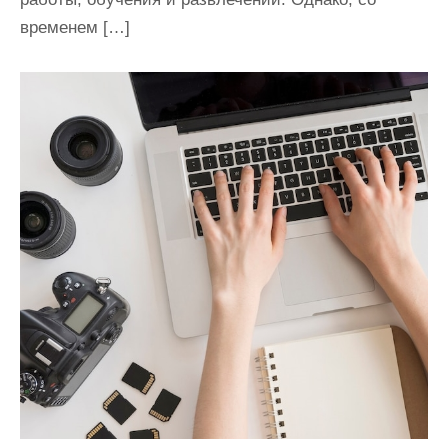
временем […]