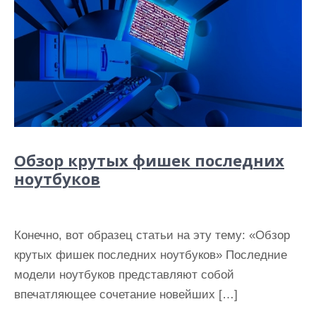
Обзор крутых фишек последних
ноутбуков
Конечно, вот образец статьи на эту тему: «Обзор
крутых фишек последних ноутбуков» Последние
модели ноутбуков представляют собой
впечатляющее сочетание новейших […]