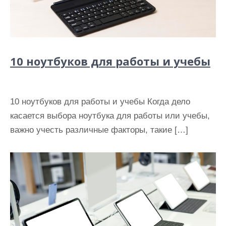
10 ноутбуков для работы и учебы
10 ноутбуков для работы и учебы Когда дело
касается выбора ноутбука для работы или учебы,
важно учесть различные факторы, такие […]