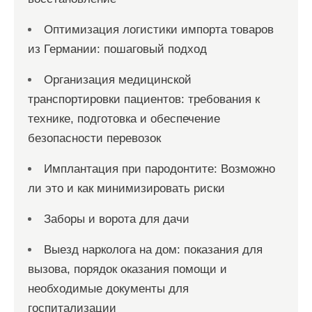
Оптимизация логистики импорта товаров
из Германии: пошаговый подход
Организация медицинской
транспортировки пациентов: требования к
технике, подготовка и обеспечение
безопасности перевозок
Имплантация при пародонтите: Возможно
ли это и как минимизировать риски
Заборы и ворота для дачи
Выезд нарколога на дом: показания для
вызова, порядок оказания помощи и
необходимые документы для
госпитализации