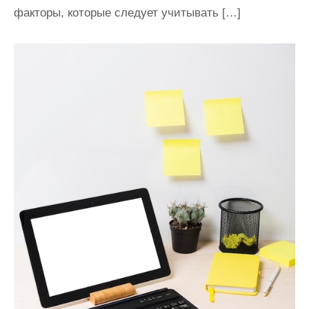
факторы, которые следует учитывать […]