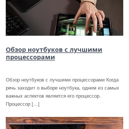
Обзор ноутбуков с лучшими
процессорами
Обзор ноутбуков с лучшими процессорами Когда
речь заходит о выборе ноутбука, одним из самых
важных аспектов является его процессор.
Процессор […]