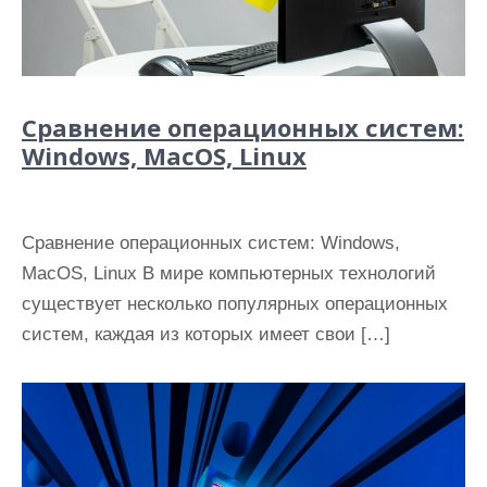
Сравнение операционных систем:
Windows, MacOS, Linux
Сравнение операционных систем: Windows,
MacOS, Linux В мире компьютерных технологий
существует несколько популярных операционных
систем, каждая из которых имеет свои […]