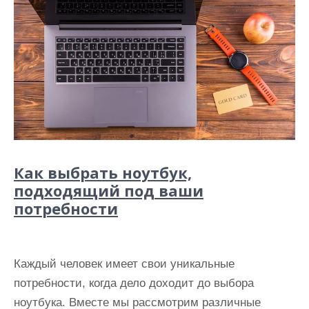
Как выбрать ноутбук,
подходящий под ваши
потребности
Каждый человек имеет свои уникальные
потребности, когда дело доходит до выбора
ноутбука. Вместе мы рассмотрим различные