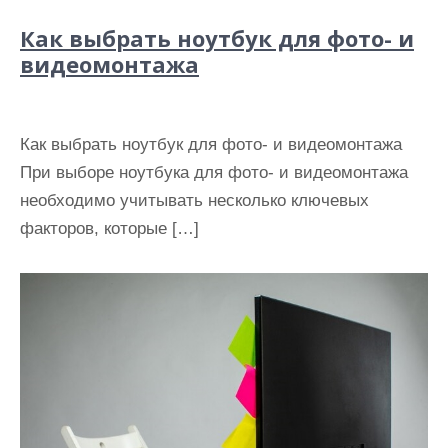
Как выбрать ноутбук для фото- и
видеомонтажа
Как выбрать ноутбук для фото- и видеомонтажа
При выборе ноутбука для фото- и видеомонтажа
необходимо учитывать несколько ключевых
факторов, которые […]