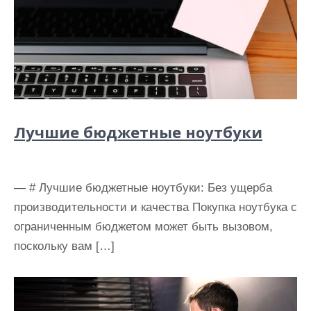
Лучшие бюджетные ноутбуки
— # Лучшие бюджетные ноутбуки: Без ущерба
производительности и качества Покупка ноутбука с
ограниченным бюджетом может быть вызовом,
поскольку вам […]