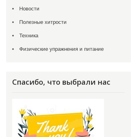
Новости
Полезные хитрости
Техника
Физические упражнения и питание
Спасибо, что выбрали нас