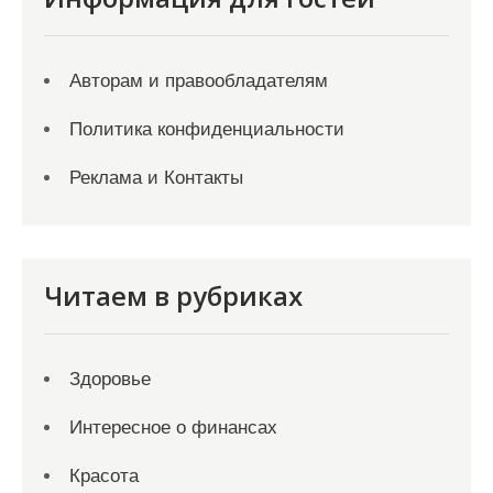
Авторам и правообладателям
Политика конфиденциальности
Реклама и Контакты
Читаем в рубриках
Здоровье
Интересное о финансах
Красота