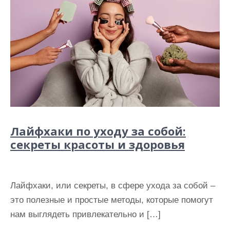
Лайфхаки по уходу за собой:
секреты красоты и здоровья
Лайфхаки, или секреты, в сфере ухода за собой –
это полезные и простые методы, которые помогут
нам выглядеть привлекательно и […]