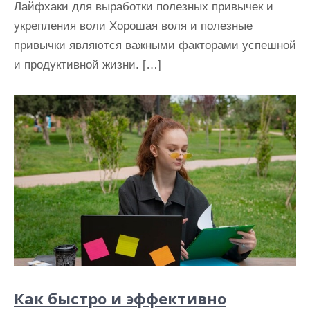
Лайфхаки для выработки полезных привычек и
укрепления воли Хорошая воля и полезные
привычки являются важными факторами успешной
и продуктивной жизни. […]
Как быстро и эффективно