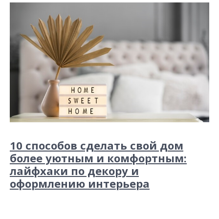
10 способов сделать свой дом
более уютным и комфортным:
лайфхаки по декору и
оформлению интерьера