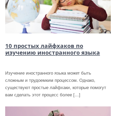
10 простых лайфхаков по
изучению иностранного языка
Изучение иностранного языка может быть
сложным и трудоемким процессом. Однако,
существуют простые лайфхаки, которые помогут
вам сделать этот процесс более […]