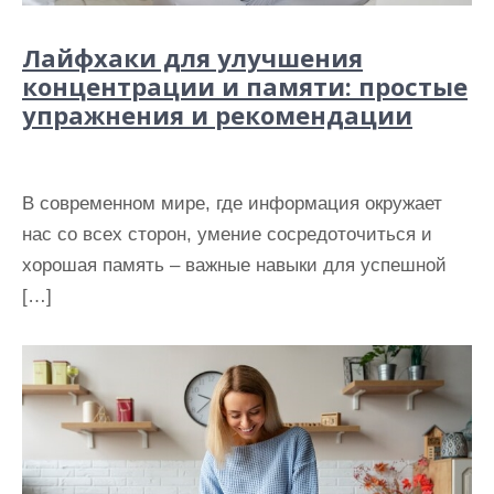
Лайфхаки для улучшения
концентрации и памяти: простые
упражнения и рекомендации
В современном мире, где информация окружает
нас со всех сторон, умение сосредоточиться и
хорошая память – важные навыки для успешной
[…]