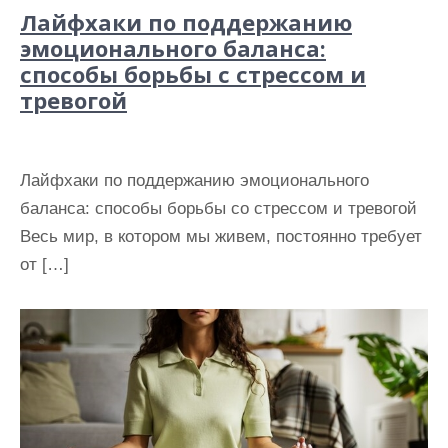
Лайфхаки по поддержанию
эмоционального баланса:
способы борьбы с стрессом и
тревогой
Лайфхаки по поддержанию эмоционального
баланса: способы борьбы со стрессом и тревогой
Весь мир, в котором мы живем, постоянно требует
от […]