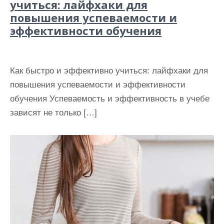
учиться: лайфхаки для
повышения успеваемости и
эффективности обучения
Как быстро и эффективно учиться: лайфхаки для
повышения успеваемости и эффективности
обучения Успеваемость и эффективность в учебе
зависят не только […]