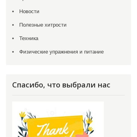
Новости
Полезные хитрости
Техника
Физические упражнения и питание
Спасибо, что выбрали нас