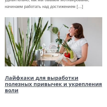
начинаем работать над достижением […]
Лайфхаки для выработки
полезных привычек и укрепления
воли