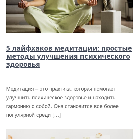
5 лайфхаков медитации: простые
методы улучшения психического
здоровья
Медитация – это практика, которая помогает
улучшить психическое здоровье и находить
гармонию с собой. Она становится все более
популярной среди […]