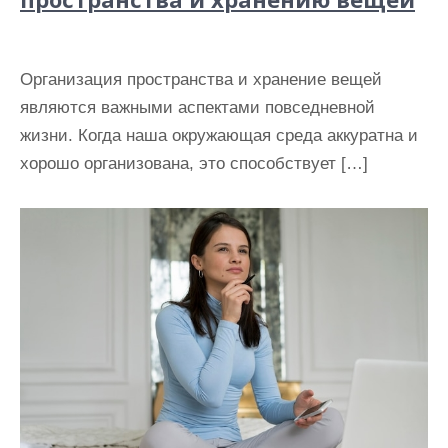
Организация пространства и хранение вещей
являются важными аспектами повседневной
жизни. Когда наша окружающая среда аккуратна и
хорошо организована, это способствует […]