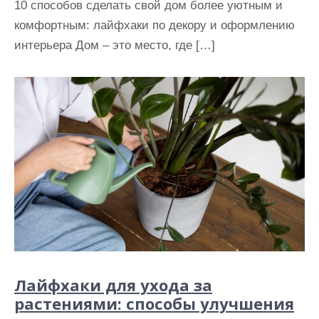
10 способов сделать свой дом более уютным и
комфортным: лайфхаки по декору и оформлению
интерьера Дом – это место, где […]
Лайфхаки для ухода за
растениями: способы улучшения