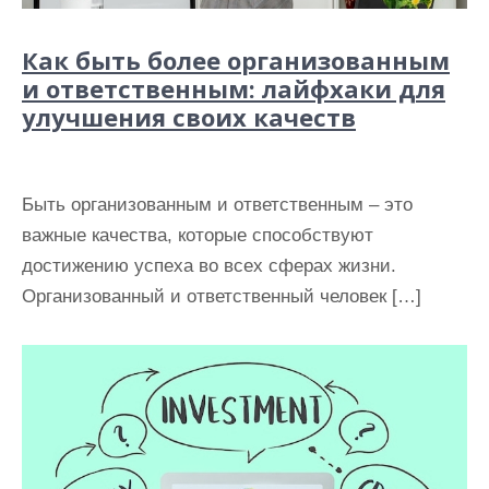
Как быть более организованным
и ответственным: лайфхаки для
улучшения своих качеств
Быть организованным и ответственным – это
важные качества, которые способствуют
достижению успеха во всех сферах жизни.
Организованный и ответственный человек […]