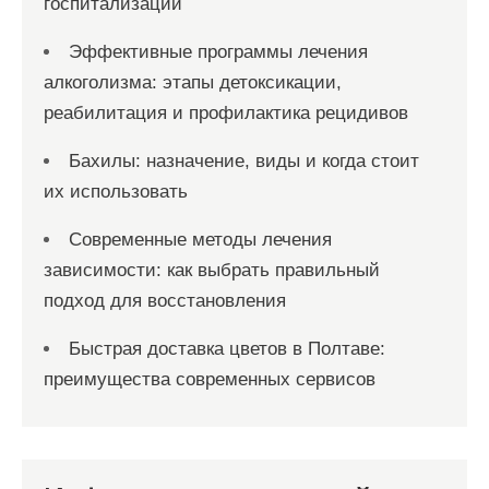
госпитализации
Эффективные программы лечения
алкоголизма: этапы детоксикации,
реабилитация и профилактика рецидивов
Бахилы: назначение, виды и когда стоит
их использовать
Современные методы лечения
зависимости: как выбрать правильный
подход для восстановления
Быстрая доставка цветов в Полтаве:
преимущества современных сервисов