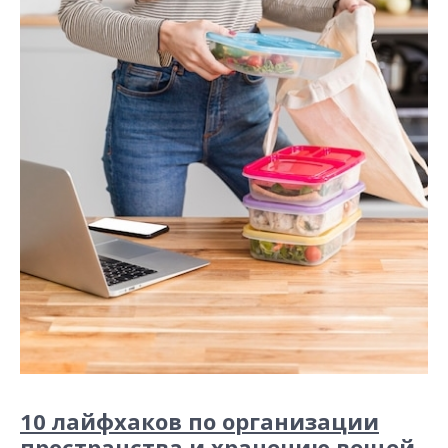
10 лайфхаков по организации
пространства и хранению вещей