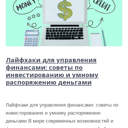
Лайфхаки для управления
финансами: советы по
инвестированию и умному
распоряжению деньгами
Лайфхаки для управления финансами: советы по
инвестированию и умному распоряжению
деньгами В мире современных возможностей и