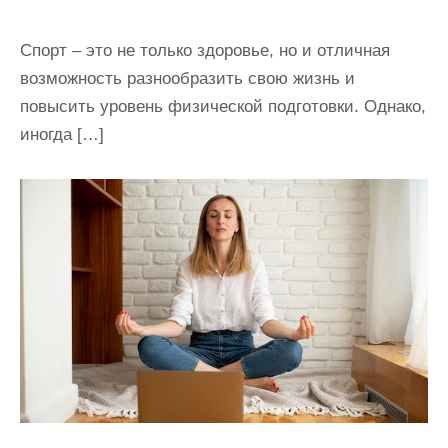
Спорт – это не только здоровье, но и отличная
возможность разнообразить свою жизнь и
повысить уровень физической подготовки. Однако,
иногда […]