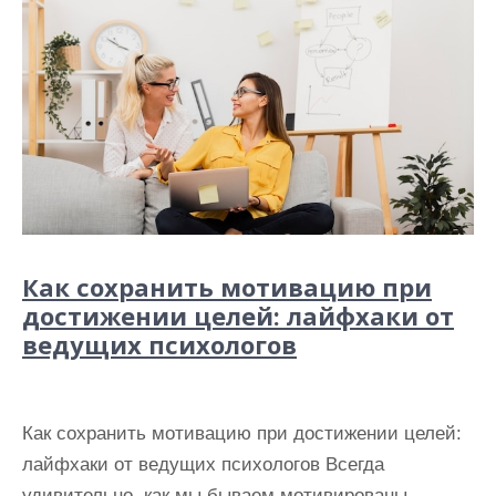
Как сохранить мотивацию при
достижении целей: лайфхаки от
ведущих психологов
Как сохранить мотивацию при достижении целей:
лайфхаки от ведущих психологов Всегда
удивительно, как мы бываем мотивированы,