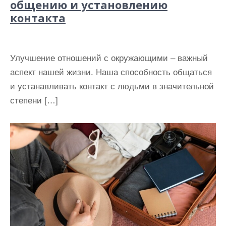
общению и установлению
контакта
Улучшение отношений с окружающими – важный
аспект нашей жизни. Наша способность общаться
и устанавливать контакт с людьми в значительной
степени […]