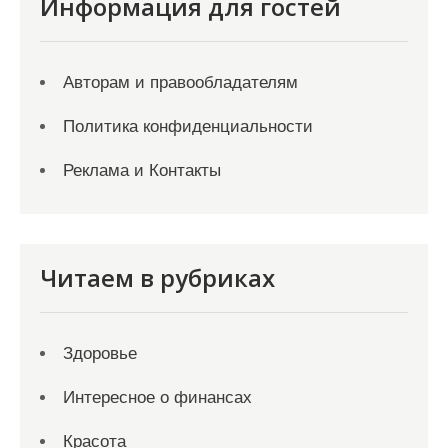
Информация для гостей
Авторам и правообладателям
Политика конфиденциальности
Реклама и Контакты
Читаем в рубриках
Здоровье
Интересное о финансах
Красота