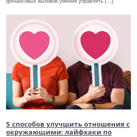
финансовых вызовов умение управлять […]
5 способов улучшить отношения с
окружающими: лайфхаки по