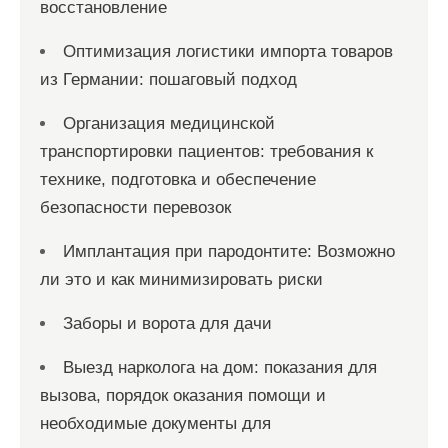
восстановление
Оптимизация логистики импорта товаров
из Германии: пошаговый подход
Организация медицинской
транспортировки пациентов: требования к
технике, подготовка и обеспечение
безопасности перевозок
Имплантация при пародонтите: Возможно
ли это и как минимизировать риски
Заборы и ворота для дачи
Выезд нарколога на дом: показания для
вызова, порядок оказания помощи и
необходимые документы для