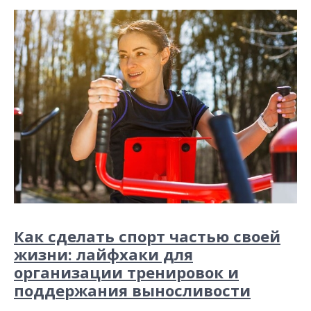
Как сделать спорт частью своей
жизни: лайфхаки для
организации тренировок и
поддержания выносливости