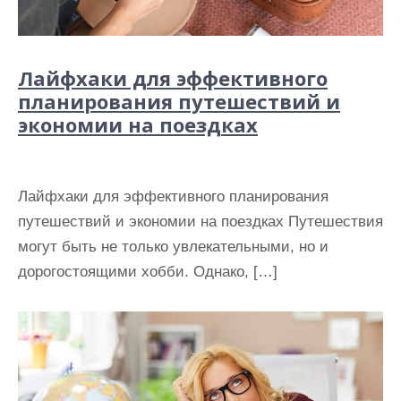
Лайфхаки для эффективного
планирования путешествий и
экономии на поездках
Лайфхаки для эффективного планирования
путешествий и экономии на поездках Путешествия
могут быть не только увлекательными, но и
дорогостоящими хобби. Однако, […]