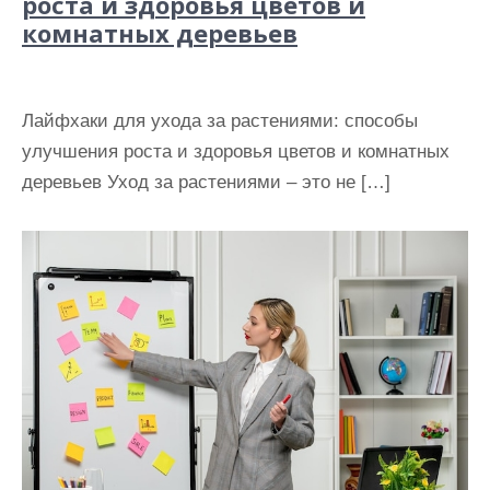
роста и здоровья цветов и
комнатных деревьев
Лайфхаки для ухода за растениями: способы
улучшения роста и здоровья цветов и комнатных
деревьев Уход за растениями – это не […]