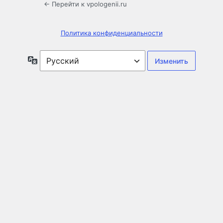
← Перейти к vpologenii.ru
Политика конфиденциальности
Язык