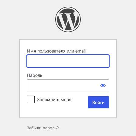
Войти
Имя пользователя или email
Пароль
Запомнить меня
Забыли пароль?