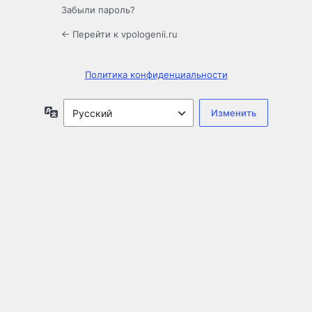
Забыли пароль?
← Перейти к vpologenii.ru
Политика конфиденциальности
Язык