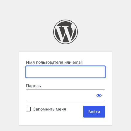
Имя пользователя или email
Пароль
Запомнить меня