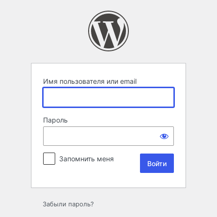
Войти
Имя пользователя или email
Пароль
Запомнить меня
Забыли пароль?