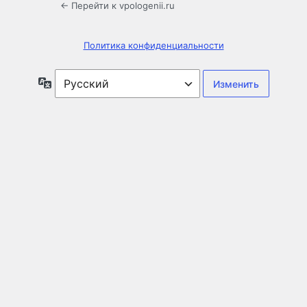
← Перейти к vpologenii.ru
Политика конфиденциальности
Язык