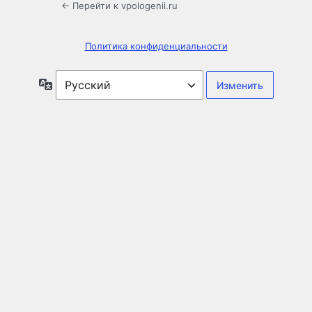
← Перейти к vpologenii.ru
Политика конфиденциальности
Язык