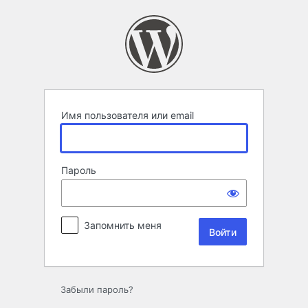
Войти
Имя пользователя или email
Пароль
Запомнить меня
Забыли пароль?