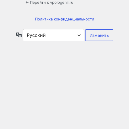
← Перейти к vpologenii.ru
Политика конфиденциальности
Язык