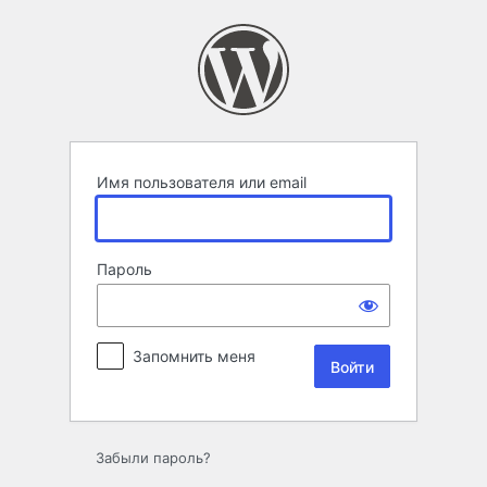
Войти
Имя пользователя или email
Пароль
Запомнить меня
Забыли пароль?