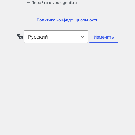
← Перейти к vpologenii.ru
Политика конфиденциальности
Язык