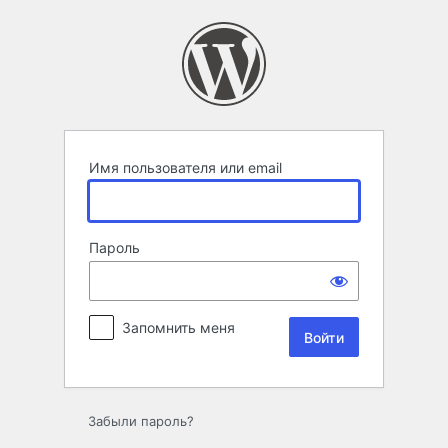
Войти
Имя пользователя или email
Пароль
Запомнить меня
Забыли пароль?