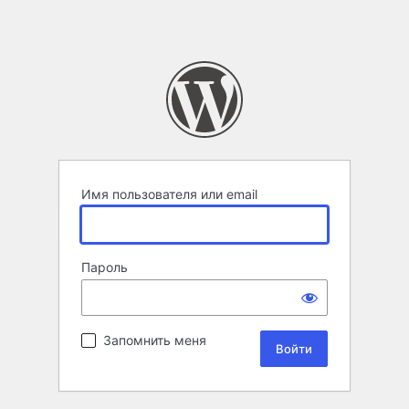
Имя пользователя или email
Пароль
Запомнить меня