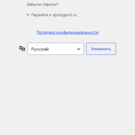
Забыли пароль?
← Перейти к vpologenii.ru
Политика конфиденциальности
Язык