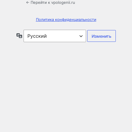
← Перейти к vpologenii.ru
Политика конфиденциальности
Язык