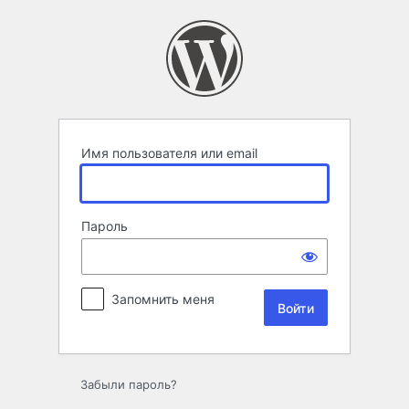
Войти
Имя пользователя или email
Пароль
Запомнить меня
Забыли пароль?