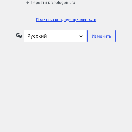
← Перейти к vpologenii.ru
Политика конфиденциальности
Язык