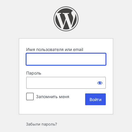
Войти
Имя пользователя или email
Пароль
Запомнить меня
Забыли пароль?