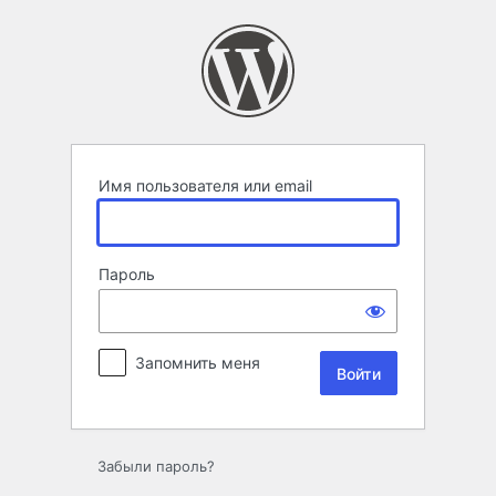
Войти
Имя пользователя или email
Пароль
Запомнить меня
Забыли пароль?