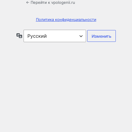
← Перейти к vpologenii.ru
Политика конфиденциальности
Язык